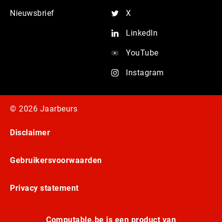
Nieuwsbrief
X
LinkedIn
YouTube
Instagram
© 2026 Jaarbeurs
Disclaimer
Gebruikersvoorwaarden
Privacy statement
Computable.be is een product van