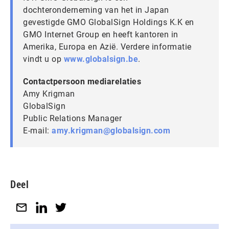
dochteronderneming van het in Japan
gevestigde GMO GlobalSign Holdings K.K en
GMO Internet Group en heeft kantoren in
Amerika, Europa en Azië. Verdere informatie
vindt u op
www.globalsign.be
.
Contactpersoon mediarelaties
Amy Krigman
GlobalSign
Public Relations Manager
E-mail:
amy.krigman@globalsign.com
Deel