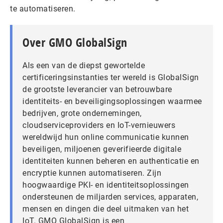
te automatiseren.
Over GMO GlobalSign
Als een van de diepst gewortelde
certificeringsinstanties ter wereld is GlobalSign
de grootste leverancier van betrouwbare
identiteits- en beveiligingsoplossingen waarmee
bedrijven, grote ondernemingen,
cloudserviceproviders en IoT-vernieuwers
wereldwijd hun online communicatie kunnen
beveiligen, miljoenen geverifieerde digitale
identiteiten kunnen beheren en authenticatie en
encryptie kunnen automatiseren. Zijn
hoogwaardige PKI- en identiteitsoplossingen
ondersteunen de miljarden services, apparaten,
mensen en dingen die deel uitmaken van het
IoT. GMO GlobalSign is een