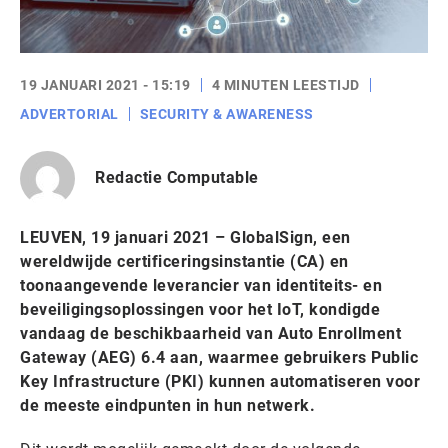
19 JANUARI 2021 - 15:19
4 MINUTEN LEESTIJD
ADVERTORIAL
SECURITY & AWARENESS
Redactie Computable
LEUVEN, 19 januari 2021 – GlobalSign, een
wereldwijde certificeringsinstantie (CA) en
toonaangevende leverancier van identiteits- en
beveiligingsoplossingen voor het IoT, kondigde
vandaag de beschikbaarheid van Auto Enrollment
Gateway (AEG) 6.4 aan, waarmee gebruikers Public
Key Infrastructure (PKI) kunnen automatiseren voor
de meeste eindpunten in hun netwerk.