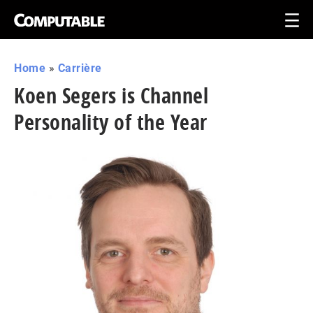
Home
»
Carrière
Koen Segers is Channel
Personality of the Year