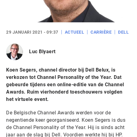
29 JANUARI 2021 - 09:37
ACTUEEL
CARRIÈRE
DELL
Luc Blyaert
Koen Segers, channel director bij Dell Belux, is
verkozen tot Channel Personality of the Year. Dat
gebeurde tijdens een online-editie van de Channel
Awards. Ruim vierhonderd toeschouwers volgden
het virtuele event.
De Belgische Channel Awards werden voor de
negentiende keer georganiseerd. Koen Segers is dus
de Channel Personality of the Year. Hij is sinds acht
jaar aan de slag bij Dell. Voordien werkte hij bij HP.