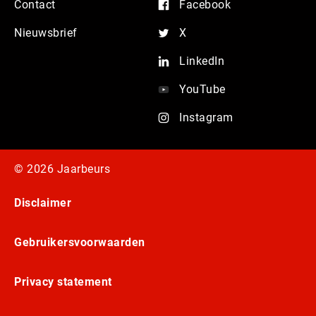
Contact
Facebook
Nieuwsbrief
X
LinkedIn
YouTube
Instagram
© 2026 Jaarbeurs
Disclaimer
Gebruikersvoorwaarden
Privacy statement