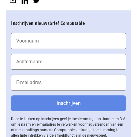
Inschrijven nieuwsbrief Computable
Door te klikken op inschrijven geef je toestemming aan Jaarbeurs B.V.
om je naam en e-mailadres te verwerken voor het verzenden van een
of meer mailings namens Computable. Je kunt je toestemming te
allen tijde intrekken via de af­meld­func­tie in de nieuwsbrief.