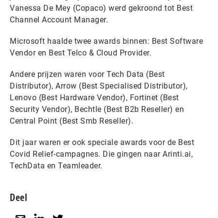
Vanessa De Mey (Copaco) werd gekroond tot Best
Channel Account Manager.
Microsoft haalde twee awards binnen: Best Software
Vendor en Best Telco & Cloud Provider.
Andere prijzen waren voor Tech Data (Best
Distributor), Arrow (Best Specialised Distributor),
Lenovo (Best Hardware Vendor), Fortinet (Best
Security Vendor), Bechtle (Best B2b Reseller) en
Central Point (Best Smb Reseller).
Dit jaar waren er ook speciale awards voor de Best
Covid Relief-campagnes. Die gingen naar Arinti.ai,
TechData en Teamleader.
Deel