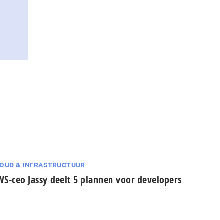
OUD & INFRASTRUCTUUR
S-ceo Jassy deelt 5 plannen voor developers