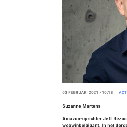
03 FEBRUARI 2021 - 10:18
ACT
Suzanne Martens
Amazon-oprichter Jeff Bezos t
webwinkelgigant. In het derde