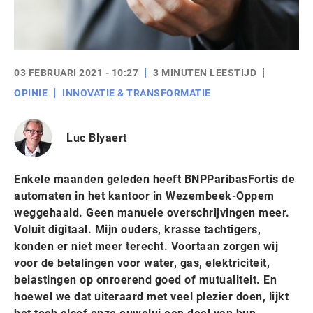
03 FEBRUARI 2021 - 10:27
3 MINUTEN LEESTIJD
OPINIE
INNOVATIE & TRANSFORMATIE
Luc Blyaert
Enkele maanden geleden heeft BNPParibasFortis de
automaten in het kantoor in Wezembeek-Oppem
weggehaald. Geen manuele overschrijvingen meer.
Voluit digitaal. Mijn ouders, krasse tachtigers,
konden er niet meer terecht. Voortaan zorgen wij
voor de betalingen voor water, gas, elektriciteit,
belastingen op onroerend goed of mutualiteit. En
hoewel we dat uiteraard met veel plezier doen, lijkt