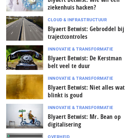
ziekenhuis hacken?
CLOUD & INFRASTRUCTUUR
Blyaert Betwist: Gebroddel bij
trajectcontroles
INNOVATIE & TRANSFORMATIE
Blyaert Betwist: De Kerstman
belt veel te duur
INNOVATIE & TRANSFORMATIE
Blyaert Betwist: Niet alles wat
blinkt is goud
INNOVATIE & TRANSFORMATIE
Blyaert Betwist: Mr. Bean op
digitalisering
OVERHEID