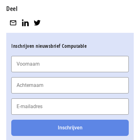
Deel
Inschrijven nieuwsbrief Computable