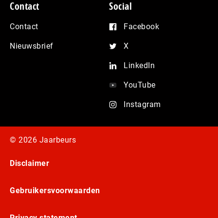
Contact
Social
Contact
Facebook
Nieuwsbrief
X
LinkedIn
YouTube
Instagram
© 2026 Jaarbeurs
Disclaimer
Gebruikersvoorwaarden
Privacy statement