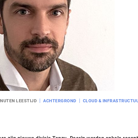
INUTEN LEESTIJD
ACHTERGROND
CLOUD & INFRASTRUCTU