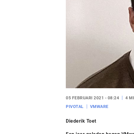
05 FEBRUARI 2021 - 08:24
4 M
PIVOTAL
VMWARE
Diederik Toet