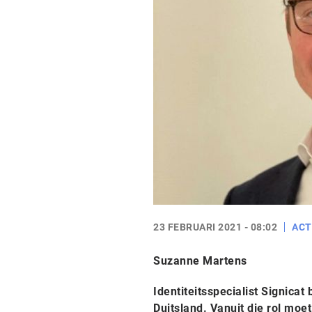
23 FEBRUARI 2021 - 08:02
ACT
Suzanne Martens
Identiteitsspecialist Signica
Duitsland. Vanuit die rol moet