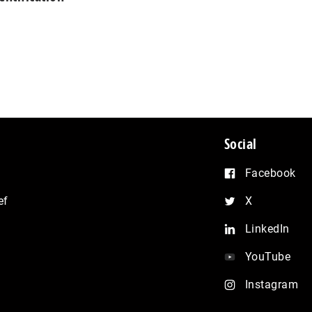
Social
Facebook
ef
X
LinkedIn
YouTube
Instagram