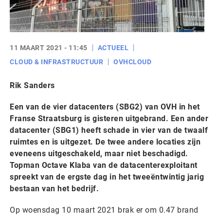
11 MAART 2021 - 11:45
ACTUEEL
CLOUD & INFRASTRUCTUUR
OVHCLOUD
Rik Sanders
Een van de vier datacenters (SBG2) van OVH in het
Franse Straatsburg is gisteren uitgebrand. Een ander
datacenter (SBG1) heeft schade in vier van de twaalf
ruimtes en is uitgezet. De twee andere locaties zijn
eveneens uitgeschakeld, maar niet beschadigd.
Topman Octave Klaba van de datacenterexploitant
spreekt van de ergste dag in het tweeëntwintig jarig
bestaan van het bedrijf.
Op woensdag 10 maart 2021 brak er om 0.47 brand