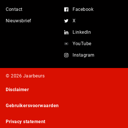
Contact
Facebook
Nieuwsbrief
X
LinkedIn
YouTube
Instagram
© 2026 Jaarbeurs
Disclaimer
Gebruikersvoorwaarden
Privacy statement