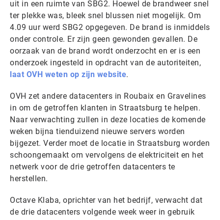
uit in een ruimte van SBG2. Hoewel de brandweer snel
ter plekke was, bleek snel blussen niet mogelijk. Om
4.09 uur werd SBG2 opgegeven. De brand is inmiddels
onder controle. Er zijn geen gewonden gevallen. De
oorzaak van de brand wordt onderzocht en er is een
onderzoek ingesteld in opdracht van de autoriteiten,
laat OVH weten op zijn website
.
OVH zet andere datacenters in Roubaix en Gravelines
in om de getroffen klanten in Straatsburg te helpen.
Naar verwachting zullen in deze locaties de komende
weken bijna tienduizend nieuwe servers worden
bijgezet. Verder moet de locatie in Straatsburg worden
schoongemaakt om vervolgens de elektriciteit en het
netwerk voor de drie getroffen datacenters te
herstellen.
Octave Klaba, oprichter van het bedrijf, verwacht dat
de drie datacenters volgende week weer in gebruik