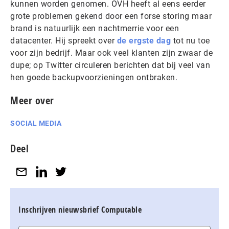
kunnen worden genomen. OVH heeft al eens eerder
grote problemen gekend door een forse storing maar
brand is natuurlijk een nachtmerrie voor een
datacenter. Hij spreekt over
de ergste dag
tot nu toe
voor zijn bedrijf. Maar ook veel klanten zijn zwaar de
dupe; op Twitter circuleren berichten dat bij veel van
hen goede backupvoorzieningen ontbraken.
Meer over
SOCIAL MEDIA
Deel
Inschrijven nieuwsbrief Computable