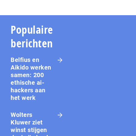
Populaire
berichten
Belfius en
Aikido werken
samen: 200
ethische ai-
hackers aan
het werk
Wolters
Kluwer ziet
winst stijgen