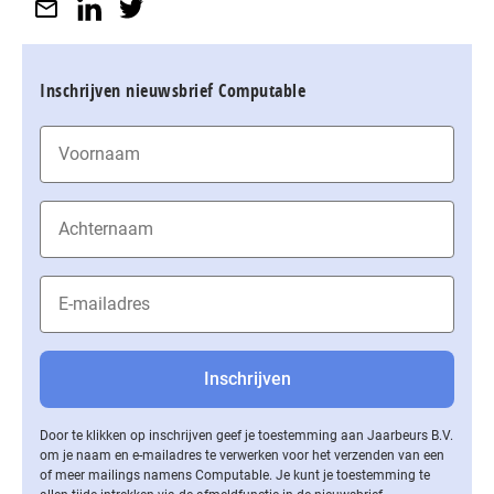
Inschrijven nieuwsbrief Computable
Door te klikken op inschrijven geef je toestemming aan Jaarbeurs B.V.
om je naam en e-mailadres te verwerken voor het verzenden van een
of meer mailings namens Computable. Je kunt je toestemming te