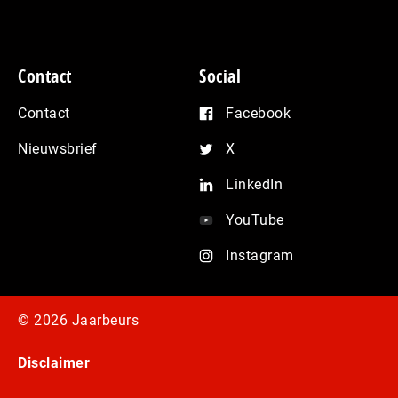
Contact
Social
Contact
Facebook
Nieuwsbrief
X
LinkedIn
YouTube
Instagram
© 2026 Jaarbeurs
Disclaimer