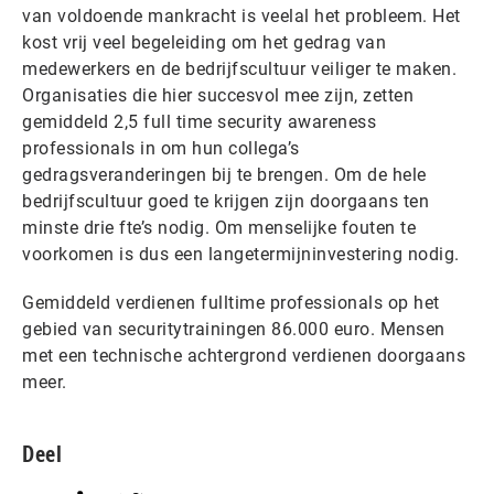
van voldoende mankracht is veelal het probleem. Het
kost vrij veel begeleiding om het gedrag van
medewerkers en de bedrijfscultuur veiliger te maken.
Organisaties die hier succesvol mee zijn, zetten
gemiddeld 2,5 full time security awareness
professionals in om hun collega’s
gedragsveranderingen bij te brengen. Om de hele
bedrijfscultuur goed te krijgen zijn doorgaans ten
minste drie fte’s nodig. Om menselijke fouten te
voorkomen is dus een langetermijninvestering nodig.
Gemiddeld verdienen fulltime professionals op het
gebied van securitytrainingen 86.000 euro. Mensen
met een technische achtergrond verdienen doorgaans
meer.
Deel