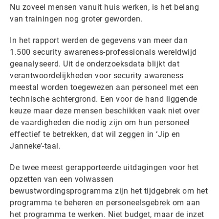
Nu zoveel mensen vanuit huis werken, is het belang
van trainingen nog groter geworden.
In het rapport werden de gegevens van meer dan
1.500 security awareness-professionals wereldwijd
geanalyseerd. Uit de onderzoeksdata blijkt dat
verantwoordelijkheden voor security awareness
meestal worden toegewezen aan personeel met een
technische achtergrond. Een voor de hand liggende
keuze maar deze mensen beschikken vaak niet over
de vaardigheden die nodig zijn om hun personeel
effectief te betrekken, dat wil zeggen in ‘Jip en
Janneke’-taal.
De twee meest gerapporteerde uitdagingen voor het
opzetten van een volwassen
bewustwordingsprogramma zijn het tijdgebrek om het
programma te beheren en personeelsgebrek om aan
het programma te werken. Niet budget, maar de inzet