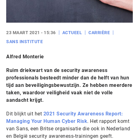
23 MAART 2021 - 15:36
ACTUEEL
CARRIÈRE
SANS INSTITUTE
Alfred Monterie
Ruim driekwart van de security awareness
professionals besteedt minder dan de helft van hun
tijd aan beveiligingsbewustzijn. Ze hebben meerdere
taken, waardoor veiligheid vaak niet de volle
aandacht krijgt.
Dit blijkt uit het
2021 Security Awareness Report:
Managing Your Human Cyber Risk
. Het rapport komt
van Sans, een Britse organisatie die ook in Nederland
en België security awareness-trainingen geeft.