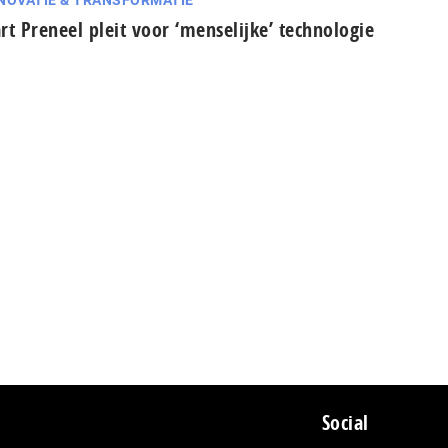
rt Preneel pleit voor ‘menselijke’ technologie
Social