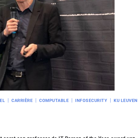
EL
CARRIÈRE
COMPUTABLE
INFOSECURITY
KU LEUVEN