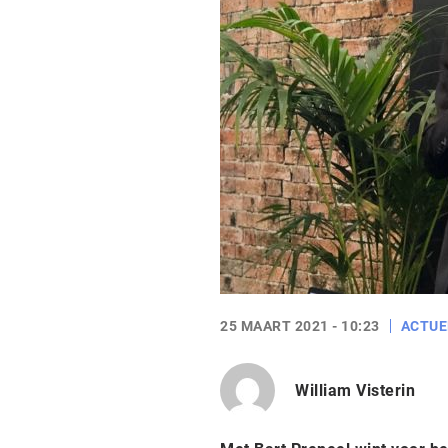
25 MAART 2021 - 10:23
ACTUE
William Visterin