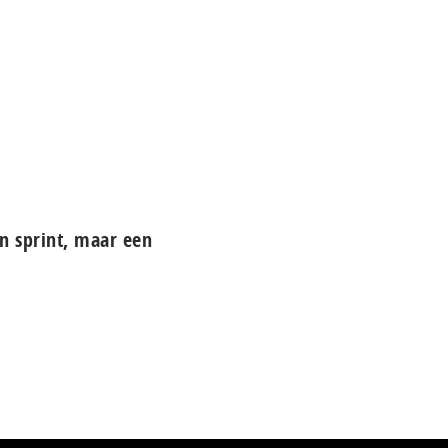
n sprint, maar een