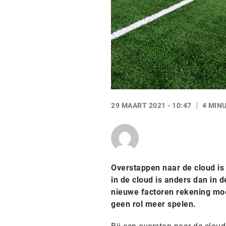
29 MAART 2021 - 10:47
4 MIN
Overstappen naar de cloud is
in de cloud is anders dan in 
nieuwe factoren rekening mo
geen rol meer spelen.