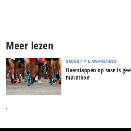
Meer lezen
SECURITY & AWARENESS
Overstappen op sase is gee
marathon
...