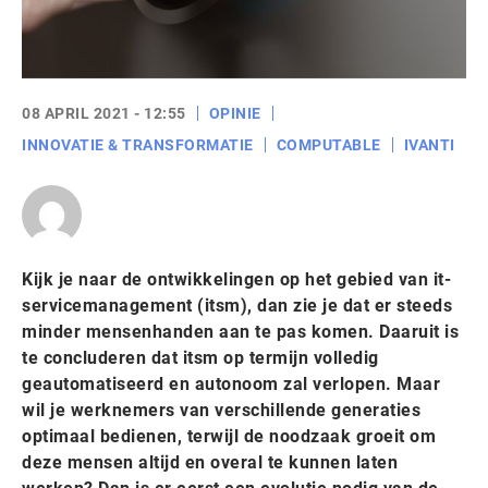
08 APRIL 2021 - 12:55
OPINIE
INNOVATIE & TRANSFORMATIE
COMPUTABLE
IVANTI
Kijk je naar de ontwikkelingen op het gebied van it-
servicemanagement (itsm), dan zie je dat er steeds
minder mensenhanden aan te pas komen. Daaruit is
te concluderen dat itsm op termijn volledig
geautomatiseerd en autonoom zal verlopen. Maar
wil je werknemers van verschillende generaties
optimaal bedienen, terwijl de noodzaak groeit om
deze mensen altijd en overal te kunnen laten