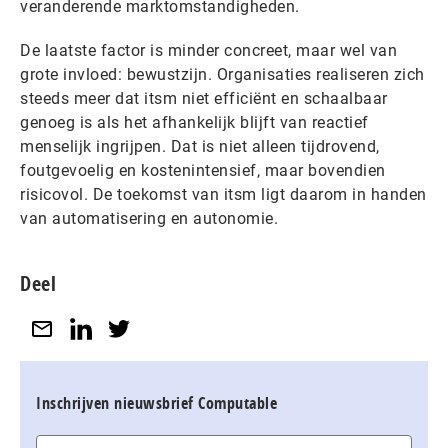
veranderende marktomstandigheden.
De laatste factor is minder concreet, maar wel van
grote invloed: bewustzijn. Organisaties realiseren zich
steeds meer dat itsm niet efficiënt en schaalbaar
genoeg is als het afhankelijk blijft van reactief
menselijk ingrijpen. Dat is niet alleen tijdrovend,
foutgevoelig en kostenintensief, maar bovendien
risicovol. De toekomst van itsm ligt daarom in handen
van automatisering en autonomie.
Deel
Inschrijven nieuwsbrief Computable