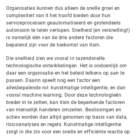
Organisaties kunnen dus alleen de snelle groei en
complexiteit van it het hoofd bieden door hun
serviceprocessen geautomatiseerd en grotendeels
autonoom te laten verlopen. Snelheid (en versnelling!)
is namelijk één van de drie andere factoren die
bepalend zijn voor de toekomst van itsm.
Die snelheid zien we vooral in razendsnelle
technologische ontwikkelingen. Het is ondoenlijk om
daar een organisatie en het beleid telkens op aan te
passen. Daarin speelt nog een factor een
allesbepalende rol: kunstmatige intelligentie, en dan
vooral machine learning. Door deze technologieën
breder in te zetten, kan itsm de beperkende factoren
van menselijk handelen omzeilen. Beslissingen en
acties worden dan altijd genomen op basis van data,
risicoanalyses en regels. Kunstmatige intelligentie
zorgt in die zin voor een snelle en efficiënte reactie op