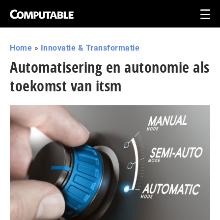
Home
»
Innovatie & Transformatie
Automatisering en autonomie als
toekomst van itsm