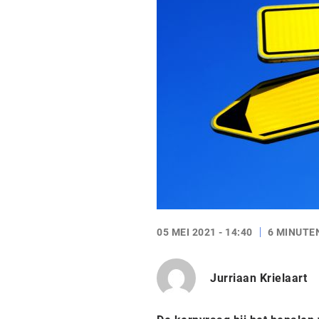
05 MEI 2021 - 14:40
6 MINUTE
Jurriaan Krielaart