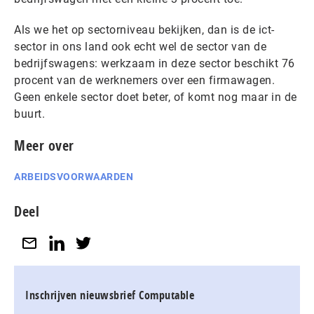
Als we het op sectorniveau bekijken, dan is de ict-
sector in ons land ook echt wel de sector van de
bedrijfswagens: werkzaam in deze sector beschikt 76
procent van de werknemers over een firmawagen.
Geen enkele sector doet beter, of komt nog maar in de
buurt.
Meer over
ARBEIDSVOORWAARDEN
Deel
Inschrijven nieuwsbrief Computable