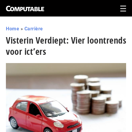
Home
»
Carrière
Visterin Verdiept: Vier loontrends
voor ict’ers