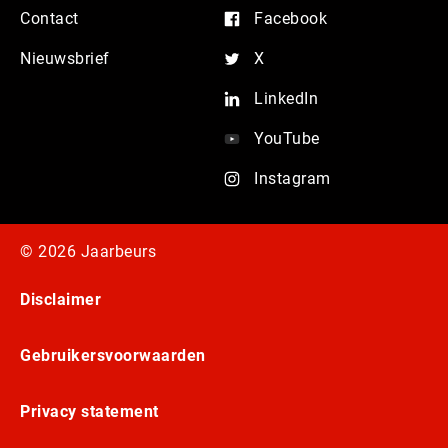
Contact
Facebook
Nieuwsbrief
X
LinkedIn
YouTube
Instagram
© 2026 Jaarbeurs
Disclaimer
Gebruikersvoorwaarden
Privacy statement