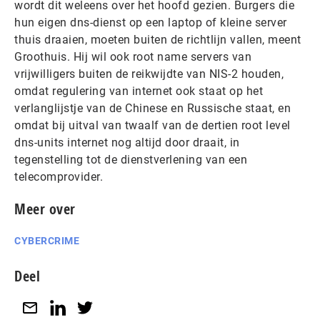
wordt dit weleens over het hoofd gezien. Burgers die
hun eigen dns-dienst op een laptop of kleine server
thuis draaien, moeten buiten de richtlijn vallen, meent
Groothuis. Hij wil ook root name servers van
vrijwilligers buiten de reikwijdte van NIS-2 houden,
omdat regulering van internet ook staat op het
verlanglijstje van de Chinese en Russische staat, en
omdat bij uitval van twaalf van de dertien root level
dns-units internet nog altijd door draait, in
tegenstelling tot de dienstverlening van een
telecomprovider.
Meer over
CYBERCRIME
Deel