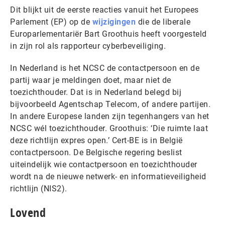
Dit blijkt uit de eerste reacties vanuit het Europees
Parlement (EP) op de
wijzigingen
die de liberale
Europarlementariër Bart Groothuis heeft voorgesteld
in zijn rol als rapporteur cyberbeveiliging.
In Nederland is het NCSC de contactpersoon en de
partij waar je meldingen doet, maar niet de
toezichthouder. Dat is in Nederland belegd bij
bijvoorbeeld Agentschap Telecom, of andere partijen.
In andere Europese landen zijn tegenhangers van het
NCSC wél toezichthouder. Groothuis: ‘Die ruimte laat
deze richtlijn expres open.’ Cert-BE is in België
contactpersoon. De Belgische regering beslist
uiteindelijk wie contactpersoon en toezichthouder
wordt na de nieuwe netwerk- en informatieveiligheid
richtlijn (NIS2).
Lovend