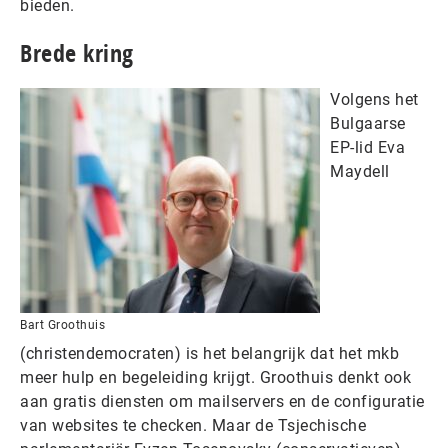
bieden.
Brede kring
Volgens het
Bulgaarse
EP-lid Eva
Maydell
Bart Groothuis
(christendemocraten) is het belangrijk dat het mkb
meer hulp en begeleiding krijgt. Groothuis denkt ook
aan gratis diensten om mailservers en de configuratie
van websites te checken. Maar de Tsjechische