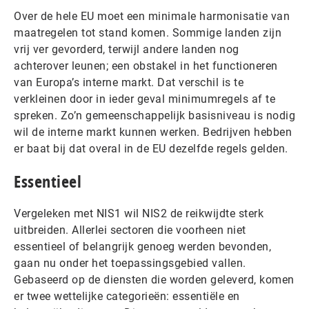
Over de hele EU moet een minimale harmonisatie van
maatregelen tot stand komen. Sommige landen zijn
vrij ver gevorderd, terwijl andere landen nog
achterover leunen; een obstakel in het functioneren
van Europa’s interne markt. Dat verschil is te
verkleinen door in ieder geval minimumregels af te
spreken. Zo’n gemeenschappelijk basisniveau is nodig
wil de interne markt kunnen werken. Bedrijven hebben
er baat bij dat overal in de EU dezelfde regels gelden.
Essentieel
Vergeleken met NIS1 wil NIS2 de reikwijdte sterk
uitbreiden. Allerlei sectoren die voorheen niet
essentieel of belangrijk genoeg werden bevonden,
gaan nu onder het toepassingsgebied vallen.
Gebaseerd op de diensten die worden geleverd, komen
er twee wettelijke categorieën: essentiële en