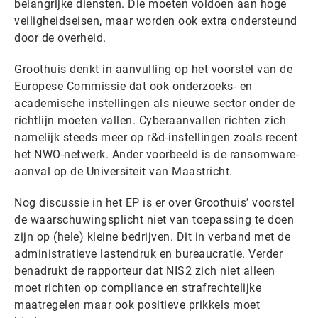
belangrijke diensten. Die moeten voldoen aan hoge
veiligheidseisen, maar worden ook extra ondersteund
door de overheid.
Groothuis denkt in aanvulling op het voorstel van de
Europese Commissie dat ook onderzoeks- en
academische instellingen als nieuwe sector onder de
richtlijn moeten vallen. Cyberaanvallen richten zich
namelijk steeds meer op r&d-instellingen zoals recent
het NWO-netwerk. Ander voorbeeld is de ransomware-
aanval op de Universiteit van Maastricht.
Nog discussie in het EP is er over Groothuis’ voorstel
de waarschuwingsplicht niet van toepassing te doen
zijn op (hele) kleine bedrijven. Dit in verband met de
administratieve lastendruk en bureaucratie. Verder
benadrukt de rapporteur dat NIS2 zich niet alleen
moet richten op compliance en strafrechtelijke
maatregelen maar ook positieve prikkels moet