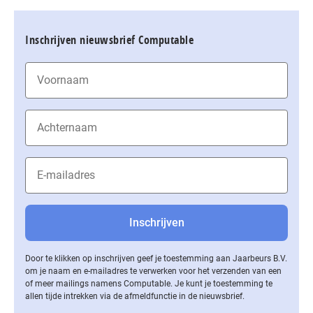
Inschrijven nieuwsbrief Computable
Door te klikken op inschrijven geef je toestemming aan Jaarbeurs B.V.
om je naam en e-mailadres te verwerken voor het verzenden van een
of meer mailings namens Computable. Je kunt je toestemming te
allen tijde intrekken via de af­meld­func­tie in de nieuwsbrief.