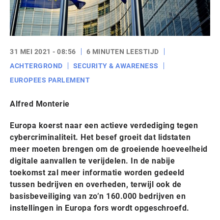
31 MEI 2021 - 08:56
6 MINUTEN LEESTIJD
ACHTERGROND
SECURITY & AWARENESS
EUROPEES PARLEMENT
Alfred Monterie
Europa koerst naar een actieve verdediging tegen
cybercriminaliteit. Het besef groeit dat lidstaten
meer moeten brengen om de groeiende hoeveelheid
digitale aanvallen te verijdelen. In de nabije
toekomst zal meer informatie worden gedeeld
tussen bedrijven en overheden, terwijl ook de
basisbeveiliging van zo’n 160.000 bedrijven en
instellingen in Europa fors wordt opgeschroefd.