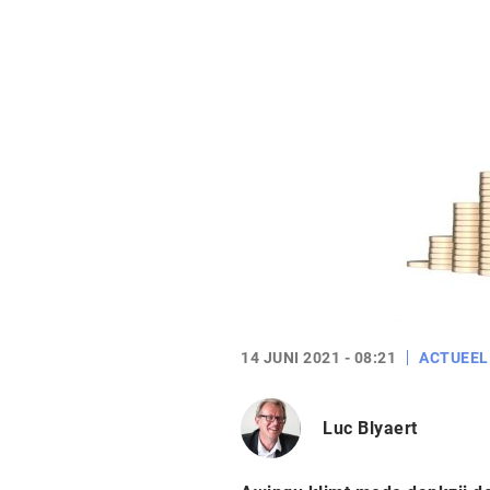
14 JUNI 2021 - 08:21
ACTUEEL
Luc Blyaert