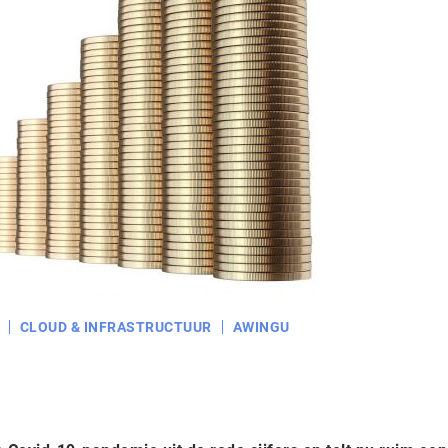
CLOUD & INFRASTRUCTUUR
AWINGU