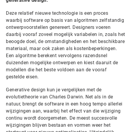
generative design.
Deze relatief nieuwe technologie is een proces
waarbij software op basis van algoritmen zelfstandig
ontwerpvoorstellen genereert. Designers voeren
daarbij vooraf zoveel mogelijk variabelen in, zoals het
beoogde doel, de omstandigheden en het beschikbare
materiaal, maar ook zaken als kostenbeperkingen.
Een algoritme berekent vervolgens razendsnel
duizenden mogelijke ontwerpen en kiest daaruit de
modellen die het beste voldoen aan de vooraf
gestelde eisen.
Generative design kun je vergelijken met de
evolutietheorie van Charles Darwin. Net als in de
natuur, brengt de software in een hoog tempo allerlei
wijzigingen aan, waarbij het effect van die wijziging
continu wordt doorgemeten. De meest succesvolle
wijzigingen blijven bestaan en vormen weer het