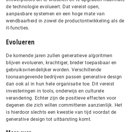
de technologie evolueert. Dat vereist open,
aanpasbare systemen en een hoge mate van
wendbaarheid in zowel de productontwikkeling als de
it-functies.
Evolueren
De komende jaren zullen generatieve algoritmen
blijven evolueren, krachtiger, breder toepasbaar en
gebruiksvriendelijker worden. Verschillende
toonaangevende bedrijven passen generative design
dan ook al in hun hele organisatie toe. Dit vereist
investeringen in tools, onderwijs en culturele
verandering. Echter zijn de positieve effecten voor
degenen die zich willen committeren aanzienlijk. Het
is hierdoor slechts een kwestie van tijd voordat de
generative design tot uitbarsting komt.