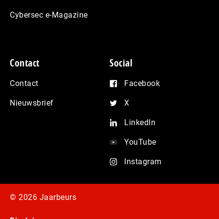
Cybersec e-Magazine
Contact
Social
Contact
Facebook
Nieuwsbrief
X
LinkedIn
YouTube
Instagram
© 2026 Jaarbeurs