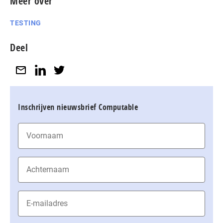
Meer over
TESTING
Deel
Inschrijven nieuwsbrief Computable