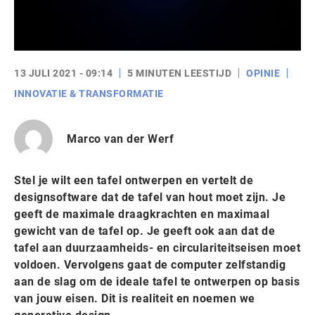
13 JULI 2021 - 09:14
5 MINUTEN LEESTIJD
OPINIE
INNOVATIE & TRANSFORMATIE
Marco van der Werf
Stel je wilt een tafel ontwerpen en vertelt de
designsoftware dat de tafel van hout moet zijn. Je
geeft de maximale draagkrachten en maximaal
gewicht van de tafel op. Je geeft ook aan dat de
tafel aan duurzaamheids- en circulariteitseisen moet
voldoen. Vervolgens gaat de computer zelfstandig
aan de slag om de ideale tafel te ontwerpen op basis
van jouw eisen. Dit is realiteit en noemen we