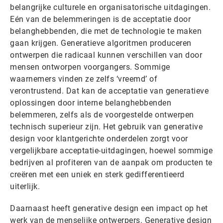
belangrijke culturele en organisatorische uitdagingen.
Eén van de belemmeringen is de acceptatie door
belanghebbenden, die met de technologie te maken
gaan krijgen. Generatieve algoritmen produceren
ontwerpen die radicaal kunnen verschillen van door
mensen ontworpen voorgangers. Sommige
waarnemers vinden ze zelfs ‘vreemd’ of
verontrustend. Dat kan de acceptatie van generatieve
oplossingen door interne belanghebbenden
belemmeren, zelfs als de voorgestelde ontwerpen
technisch superieur zijn. Het gebruik van generative
design voor klantgerichte onderdelen zorgt voor
vergelijkbare acceptatie-uitdagingen, hoewel sommige
bedrijven al profiteren van de aanpak om producten te
creëren met een uniek en sterk gedifferentieerd
uiterlijk.
Daarnaast heeft generative design een impact op het
werk van de menselijke ontwerpers. Generative design