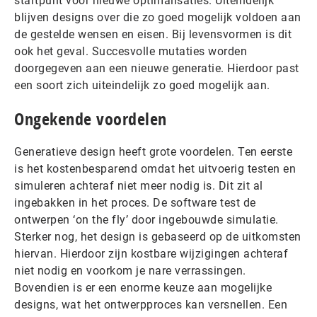
startpunt voor nieuwe optimalisaties. Uiteindelijk
blijven designs over die zo goed mogelijk voldoen aan
de gestelde wensen en eisen. Bij levensvormen is dit
ook het geval. Succesvolle mutaties worden
doorgegeven aan een nieuwe generatie. Hierdoor past
een soort zich uiteindelijk zo goed mogelijk aan.
Ongekende voordelen
Generatieve design heeft grote voordelen. Ten eerste
is het kostenbesparend omdat het uitvoerig testen en
simuleren achteraf niet meer nodig is. Dit zit al
ingebakken in het proces. De software test de
ontwerpen ‘on the fly’ door ingebouwde simulatie.
Sterker nog, het design is gebaseerd op de uitkomsten
hiervan. Hierdoor zijn kostbare wijzigingen achteraf
niet nodig en voorkom je nare verrassingen.
Bovendien is er een enorme keuze aan mogelijke
designs, wat het ontwerpproces kan versnellen. Een