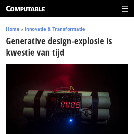
Home
»
Innovatie & Transformatie
Generative design-explosie is
kwestie van tijd