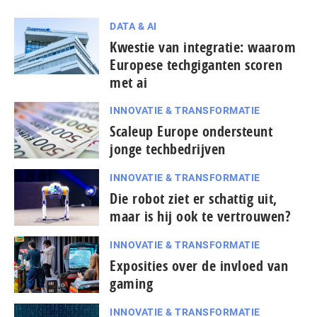
DATA & AI
Kwestie van integratie: waarom
Europese techgiganten scoren
met ai
INNOVATIE & TRANSFORMATIE
Scaleup Europe ondersteunt
jonge techbedrijven
INNOVATIE & TRANSFORMATIE
Die robot ziet er schattig uit,
maar is hij ook te vertrouwen?
INNOVATIE & TRANSFORMATIE
Exposities over de invloed van
gaming
INNOVATIE & TRANSFORMATIE