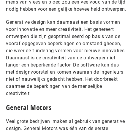
mens van vlees en bloed zou een veelvoud van de tijd
nodig hebben voor een gelijke hoeveelheid ontwerpen.
Generative design kan daarnaast een basis vormen
voor innovatie en meer creativiteit. Het genereert
ontwerpen die zijn geoptimaliseerd op basis van de
vooraf opgegeven beperkingen en omstandigheden,
die weer de fundering vormen voor nieuwe innovaties.
Daarnaast is de creativiteit van de ontwerper niet
langer een beperkende factor. De software kan dus
met designvoorstellen komen waaraan de ingenieurs
niet of nauwelijks gedacht hebben. Het doorbreekt
daarmee de beperkingen van de menselijke
creativiteit.
General Motors
Veel grote bedrijven maken al gebruik van generative
design. General Motors was één van de eerste