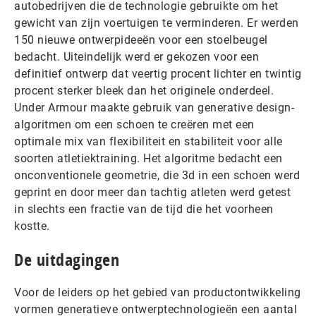
autobedrijven die de technologie gebruikte om het
gewicht van zijn voertuigen te verminderen. Er werden
150 nieuwe ontwerpideeën voor een stoelbeugel
bedacht. Uiteindelijk werd er gekozen voor een
definitief ontwerp dat veertig procent lichter en twintig
procent sterker bleek dan het originele onderdeel.
Under Armour maakte gebruik van generative design-
algoritmen om een schoen te creëren met een
optimale mix van flexibiliteit en stabiliteit voor alle
soorten atletiektraining. Het algoritme bedacht een
onconventionele geometrie, die 3d in een schoen werd
geprint en door meer dan tachtig atleten werd getest
in slechts een fractie van de tijd die het voorheen
kostte.
De uitdagingen
Voor de leiders op het gebied van productontwikkeling
vormen generatieve ontwerptechnologieën een aantal