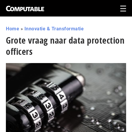
Home
»
Innovatie & Transformatie
Grote vraag naar data protection
officers