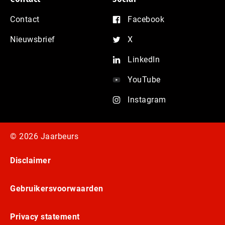
Contact
Facebook
Nieuwsbrief
X
LinkedIn
YouTube
Instagram
© 2026 Jaarbeurs
Disclaimer
Gebruikersvoorwaarden
Privacy statement