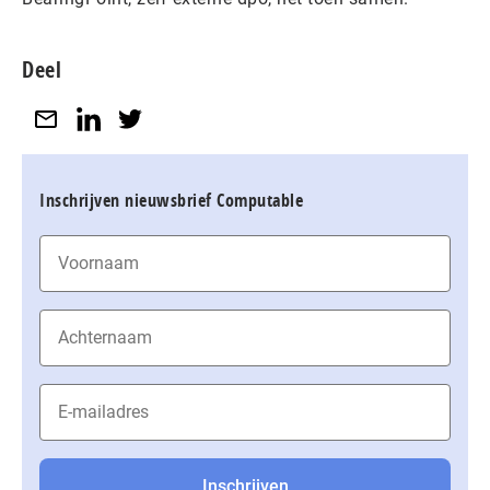
Deel
Inschrijven nieuwsbrief Computable