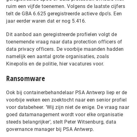
ruim een vijfde toenemen. Volgens de laatste cijfers
telt de GBA 6.625 geregistreerde actieve dpo’s. Een
jaar eerder waren dat er nog 5.416.
Dit aanbod aan geregistreerde profielen volgt de
toenemende vraag naar data protection officers of
data privacy officers. De voorbije maanden hadden
namelijk een aantal grote organisaties, zoals
Kinepolis en de politie, hier vacatures voor.
Ransomware
Ook bij containerbehandelaar PSA Antwerp liep er de
voorbije weken een zoektocht naar een senior profiel
voor databeheer. ‘Wij zijn niet de enige. De vraag naar
goed datamanagement wordt voor elke organisatie
steeds belangrijker’, stelt Peter Witsenburg, data
governance manager bij PSA Antwerp.