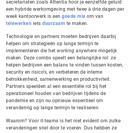
secretariaten zoals Attentia hoor je eenzelfde geluid:
een hybride werkomgeving met twee à drie dagen per
week kantoorwerk is een
goede mix
om van
telewerken
iets
duurzaam
te maken.
Technologie en partners moeten bedrijven daarbij
helpen om strategieën op lange termijn te
implementeren die het
working
anywhere
mogelijk
maken. Deze combo speelt een belangrijke rol: ze
helpen bedrijven een balans te vinden tussen kosten,
security en risico’s, en verbeteren de interne
betrokkenheid, samenwerking en productiviteit.
Partners speelden al een essentiële rol bij het
operationeel houden van bedrijven tijdens de
pandemie en zijn nu opnieuw essentieel om
verandering op lange termijn te realiseren.
Waarom? Voor it-teams is het niet evident om zulke
veranderingen snel door te voeren. Dus hebben ze