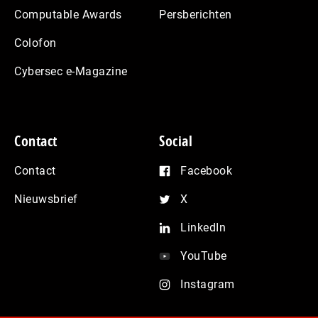
Computable Awards
Persberichten
Colofon
Cybersec e-Magazine
Contact
Social
Contact
Facebook
Nieuwsbrief
X
LinkedIn
YouTube
Instagram