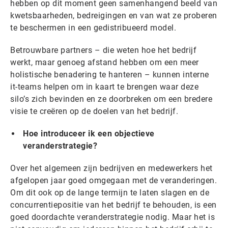
hebben op dit moment geen samenhangend beeld van
kwetsbaarheden, bedreigingen en van wat ze proberen
te beschermen in een gedistribueerd model.
Betrouwbare partners – die weten hoe het bedrijf
werkt, maar genoeg afstand hebben om een meer
holistische benadering te hanteren – kunnen interne
it-teams helpen om in kaart te brengen waar deze
silo’s zich bevinden en ze doorbreken om een bredere
visie te creëren op de doelen van het bedrijf.
Hoe introduceer ik een objectieve
veranderstrategie?
Over het algemeen zijn bedrijven en medewerkers het
afgelopen jaar goed omgegaan met de veranderingen.
Om dit ook op de lange termijn te laten slagen en de
concurrentiepositie van het bedrijf te behouden, is een
goed doordachte veranderstrategie nodig. Maar het is