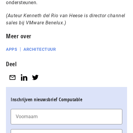
ondersteunen.
(Auteur Kenneth del Rio van Heese is director channel
sales bij VMware Benelux.)
Meer over
APPS
ARCHITECTUUR
Deel
Inschrijven nieuwsbrief Computable