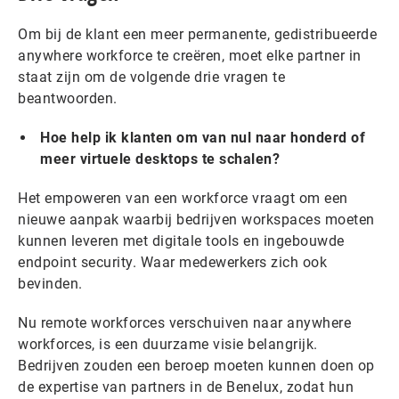
Om bij de klant een meer permanente, gedistribueerde
anywhere workforce te creëren, moet elke partner in
staat zijn om de volgende drie vragen te
beantwoorden.
Hoe help ik klanten om van nul naar honderd of
meer virtuele desktops te schalen?
Het empoweren van een workforce vraagt om een
nieuwe aanpak waarbij bedrijven workspaces moeten
kunnen leveren met digitale tools en ingebouwde
endpoint security. Waar medewerkers zich ook
bevinden.
Nu remote workforces verschuiven naar anywhere
workforces, is een duurzame visie belangrijk.
Bedrijven zouden een beroep moeten kunnen doen op
de expertise van partners in de Benelux, zodat hun