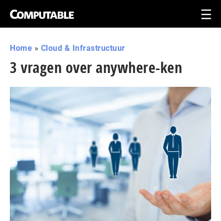
Home
»
Cloud & Infrastructuur
3 vragen over anywhere-ken