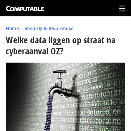
Home
»
Security & Awareness
Welke data liggen op straat na
cyberaanval OZ?