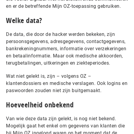
en er de betreffende Mijn OZ-toepassing gebruiken.
Welke data?
De data, die door de hacker werden bekeken, zijn
persoonsgegevens, adresgegevens, contactgegevens,
bankrekeningnummers, informatie over verzekeringen
en betaalinformatie. Maar ook medische akkoorden,
terugbetalingen, uitkeringen en ziekteperiodes.
Wat niet gelekt is, zijn – volgens OZ –
klantendossiers en medische verslagen. Ook logins en
paswoorden zouden niet zijn buitgemaakt.
Hoeveelheid onbekend
Van wie deze data zijn gelekt, is nog niet bekend.
Mogelijk gaat het enkel om gegevens van klanten die
bij Mijn OZ ingelogd waren op het moment dat de