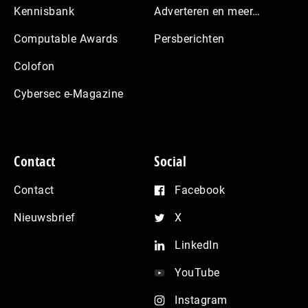
Kennisbank
Adverteren en meer…
Computable Awards
Persberichten
Colofon
Cybersec e-Magazine
Contact
Social
Contact
Facebook
Nieuwsbrief
X
LinkedIn
YouTube
Instagram