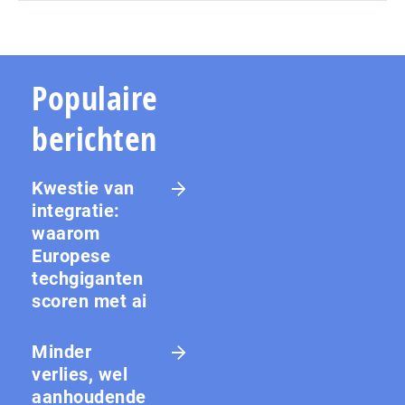
Populaire
berichten
Kwestie van
integratie:
waarom
Europese
techgiganten
scoren met ai
Minder
verlies, wel
aanhoudende