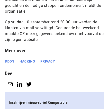
gedicht en de nodige stappen ondernomen’, meldt de
organisatie.
Op vrijdag 10 september rond 20.00 uur werden de
klanten via mail verwittigd. Gedurende het weekend
maakte OZ meer gegevens bekend over het voorval op
zijn eigen website.
Meer over
DDOS
HACKING
PRIVACY
Deel
Inschrijven nieuwsbrief Computable