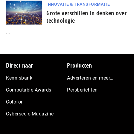
INNOVATIE & TRANSFORMATIE
Grote verschillen in denken over
technologie
...
Footer
Direct naar
Producten
Kennisbank
Adverteren en meer…
Computable Awards
Persberichten
Colofon
Cybersec e-Magazine