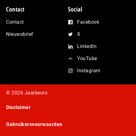
Contact
Social
Contact
Facebook
Nieuwsbrief
X
LinkedIn
YouTube
Instagram
© 2026 Jaarbeurs
Disclaimer
Gebruikersvoorwaarden