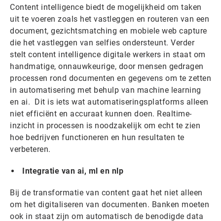
Content intelligence biedt de mogelijkheid om taken
uit te voeren zoals het vastleggen en routeren van een
document, gezichtsmatching en mobiele web capture
die het vastleggen van selfies ondersteunt. Verder
stelt content intelligence digitale werkers in staat om
handmatige, onnauwkeurige, door mensen gedragen
processen rond documenten en gegevens om te zetten
in automatisering met behulp van machine learning
en ai. Dit is iets wat automatiseringsplatforms alleen
niet efficiënt en accuraat kunnen doen. Realtime-
inzicht in processen is noodzakelijk om echt te zien
hoe bedrijven functioneren en hun resultaten te
verbeteren.
Integratie van ai, ml en nlp
Bij de transformatie van content gaat het niet alleen
om het digitaliseren van documenten. Banken moeten
ook in staat zijn om automatisch de benodigde data