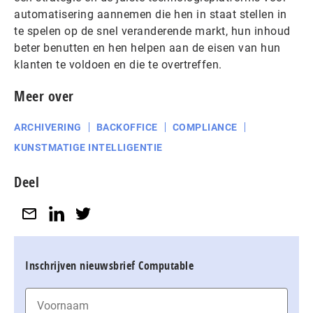
automatisering aannemen die hen in staat stellen in
te spelen op de snel veranderende markt, hun inhoud
beter benutten en hen helpen aan de eisen van hun
klanten te voldoen en die te overtreffen.
Meer over
ARCHIVERING
BACKOFFICE
COMPLIANCE
KUNSTMATIGE INTELLIGENTIE
Deel
Inschrijven nieuwsbrief Computable