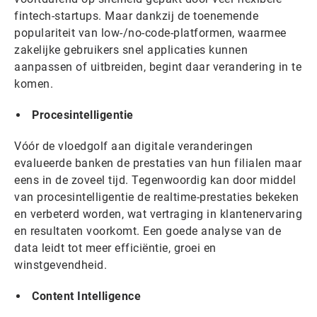
fintech-startups. Maar dankzij de toenemende
populariteit van low-/no-code-platformen, waarmee
zakelijke gebruikers snel applicaties kunnen
aanpassen of uitbreiden, begint daar verandering in te
komen.
Procesintelligentie
Vóór de vloedgolf aan digitale veranderingen
evalueerde banken de prestaties van hun filialen maar
eens in de zoveel tijd. Tegenwoordig kan door middel
van procesintelligentie de realtime-prestaties bekeken
en verbeterd worden, wat vertraging in klantenervaring
en resultaten voorkomt. Een goede analyse van de
data leidt tot meer efficiëntie, groei en
winstgevendheid.
Content Intelligence