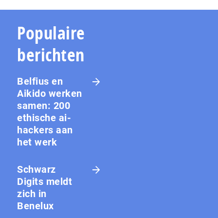
Populaire
berichten
Belfius en
Aikido werken
samen: 200
ethische ai-
hackers aan
het werk
Schwarz
Digits meldt
zich in
Benelux