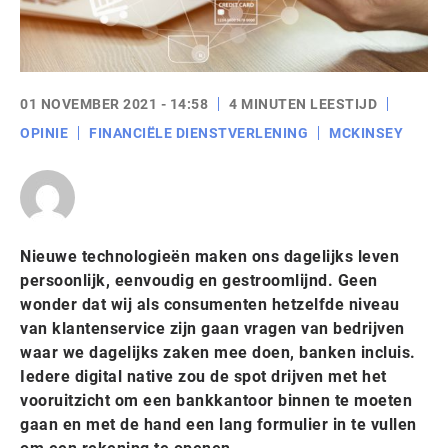
01 NOVEMBER 2021 - 14:58
4 MINUTEN LEESTIJD
OPINIE
FINANCIËLE DIENSTVERLENING
MCKINSEY
Nieuwe technologieën maken ons dagelijks leven
persoonlijk, eenvoudig en gestroomlijnd. Geen
wonder dat wij als consumenten hetzelfde niveau
van klantenservice zijn gaan vragen van bedrijven
waar we dagelijks zaken mee doen, banken incluis.
Iedere digital native zou de spot drijven met het
vooruitzicht om een bankkantoor binnen te moeten
gaan en met de hand een lang formulier in te vullen