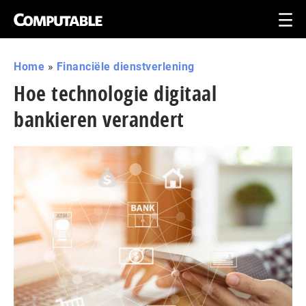
Home
»
Financiële dienstverlening
Hoe technologie digitaal
bankieren verandert