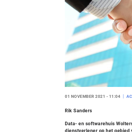
01 NOVEMBER 2021 - 11:04
AC
Rik Sanders
Data- en softwarehuis Wolter
dienstverlener op het gebied 