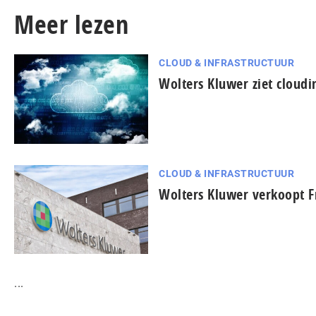
Meer lezen
CLOUD & INFRASTRUCTUUR
Wolters Kluwer ziet cloudi
CLOUD & INFRASTRUCTUUR
Wolters Kluwer verkoopt F
...