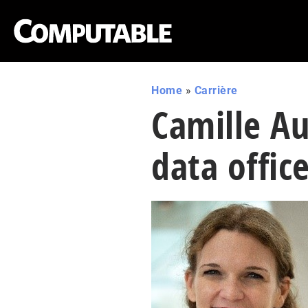
Home
»
Carrière
Camille Au
data office