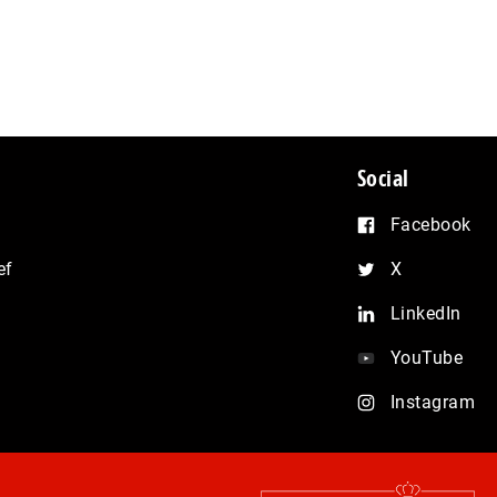
Social
Facebook
ef
X
LinkedIn
YouTube
Instagram