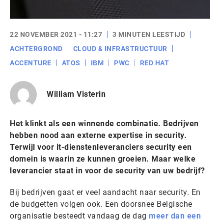
22 NOVEMBER 2021 - 11:27
3 MINUTEN LEESTIJD
ACHTERGROND
CLOUD & INFRASTRUCTUUR
ACCENTURE
ATOS
IBM
PWC
RED HAT
William Visterin
Het klinkt als een winnende combinatie. Bedrijven
hebben nood aan externe expertise in security.
Terwijl voor it-dienstenleveranciers security een
domein is waarin ze kunnen groeien. Maar welke
leverancier staat in voor de security van uw bedrijf?
Bij bedrijven gaat er veel aandacht naar security. En
de budgetten volgen ook. Een doorsnee Belgische
organisatie besteedt vandaag de dag
meer dan een