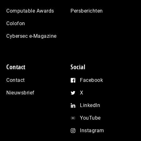
Computable Awards
Persberichten
Colofon
Cybersec e-Magazine
Contact
Social
Contact
Facebook
Nieuwsbrief
X
LinkedIn
YouTube
Instagram