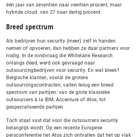
één jaar van zeventien naar veertien procent, maar
hybride cloud van 27 naar dertig procent.
Breed spectrum
Als bedrijven hun security (meer) zelf in handen
nemen of opvoeren, dan hebben ze daar partners voor
nodig. In de rondvraag die Whitelane Research
onlangs deed, werd ook gevraagd naar
outsourcingbedrijven voor security. En wat bleek?
Belgische klanten, vooral de grotere
outsourcingscontracten, vallen terug een breed
spectrum van partijen: van de grote klassieke
outsourcers à la IBM, Accenture of Atos, tot
gespecialiseerde partijen.
Toch staat vast dat voor die outsourcers security
belangrijk wordt. Op een recente Europese
persconferentie liet Atos zich ontvallen dat het op vlak