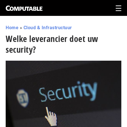
Home
»
Cloud & Infrastructuur
Welke leverancier doet uw
security?