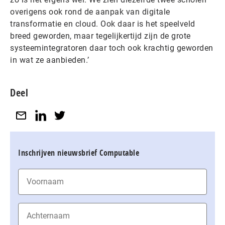
overigens ook rond de aanpak van digitale
transformatie en cloud. Ook daar is het speelveld
breed geworden, maar tegelijkertijd zijn de grote
systeemintegratoren daar toch ook krachtig geworden
in wat ze aanbieden.’
Deel
Inschrijven nieuwsbrief Computable