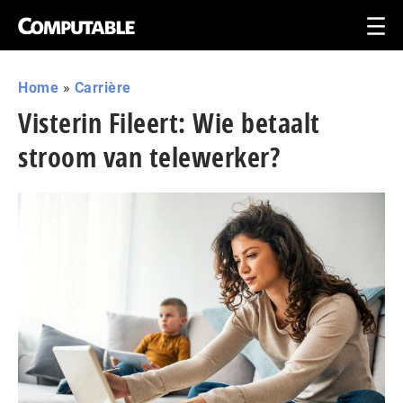
Home
»
Carrière
Visterin Fileert: Wie betaalt
stroom van telewerker?