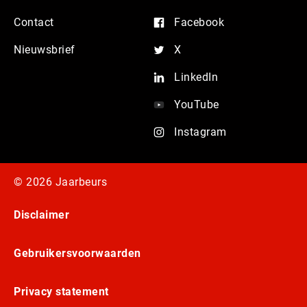
Contact
Facebook
Nieuwsbrief
X
LinkedIn
YouTube
Instagram
© 2026 Jaarbeurs
Disclaimer
Gebruikersvoorwaarden
Privacy statement