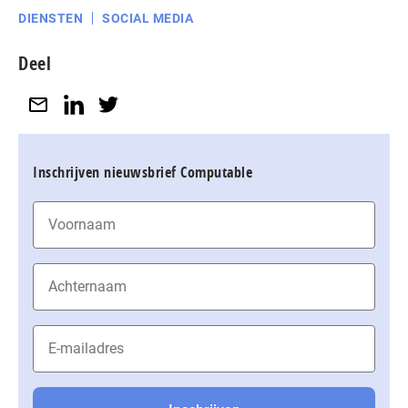
DIENSTEN
SOCIAL MEDIA
Deel
Inschrijven nieuwsbrief Computable