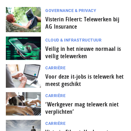
GOVERNANCE & PRIVACY
Visterin Fileert: Telewerken bij
AG Insurance
CLOUD & INFRASTRUCTUUR
Veilig in het nieuwe normaal is
veilig telewerken
CARRIÈRE
Voor deze it-jobs is telewerk het
meest geschikt
CARRIÈRE
‘Werkgever mag telewerk niet
verplichten’
CARRIÈRE