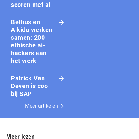
scoren met ai
Belfius en
Aikido werken
samen: 200
ethische ai-
hackers aan
het werk
Patrick Van
Deven is coo
bij SAP
Meer artikelen
Meer lezen