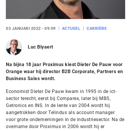
03 JANUARI 2022 - 09:09
ACTUEEL
CARRIÈRE
Luc Blyaert
Na bijna 18 jaar Proximus kiest Dieter De Pauw voor
Orange waar hij director B2B Corporate, Partners en
Business Sales wordt.
Economist Dieter De Pauw kwam in 1995 in de ict-
sector terecht, eerst bij Comparex, later bij MBS,
Getronics en INS. In de lente van 2004 wordt hij
aangetrokken door Telindus als account manager
voor grote ondernemingen in de industriesector. Na de
overname door Proximus in 2006 wordt hij er