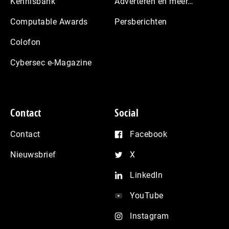
Kennisbank
Adverteren en meer…
Computable Awards
Persberichten
Colofon
Cybersec e-Magazine
Contact
Social
Contact
Facebook
Nieuwsbrief
X
LinkedIn
YouTube
Instagram