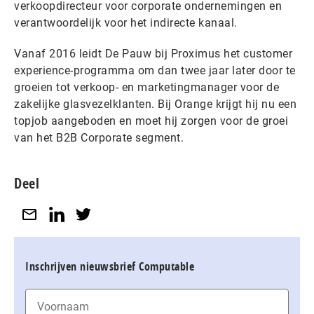
verkoopdirecteur voor corporate ondernemingen en
verantwoordelijk voor het indirecte kanaal.
Vanaf 2016 leidt De Pauw bij Proximus het customer
experience-programma om dan twee jaar later door te
groeien tot verkoop- en marketingmanager voor de
zakelijke glasvezelklanten. Bij Orange krijgt hij nu een
topjob aangeboden en moet hij zorgen voor de groei
van het B2B Corporate segment.
Deel
Inschrijven nieuwsbrief Computable