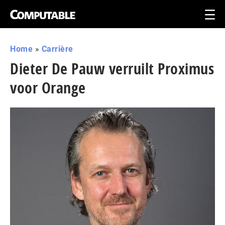
Home
»
Carrière
Dieter De Pauw verruilt Proximus
voor Orange