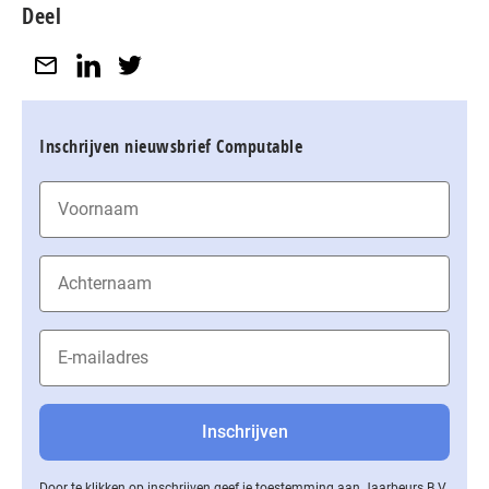
Deel
Inschrijven nieuwsbrief Computable
Door te klikken op inschrijven geef je toestemming aan Jaarbeurs B.V.