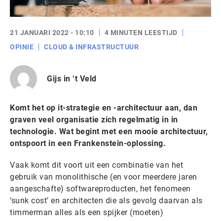
21 JANUARI 2022 - 10:10
4 MINUTEN LEESTIJD
OPINIE
CLOUD & INFRASTRUCTUUR
Gijs in ‘t Veld
Komt het op it-strategie en -architectuur aan, dan
graven veel organisatie zich regelmatig in in
technologie. Wat begint met een mooie architectuur,
ontspoort in een Frankenstein-oplossing.
Vaak komt dit voort uit een combinatie van het
gebruik van monolithische (en voor meerdere jaren
aangeschafte) softwareproducten, het fenomeen
‘sunk cost’ en architecten die als gevolg daarvan als
timmerman alles als een spijker (moeten)