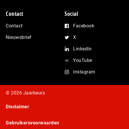
Contact
Social
Contact
Facebook
Nieuwsbrief
X
LinkedIn
YouTube
Instagram
© 2026 Jaarbeurs
Disclaimer
Gebruikersvoorwaarden