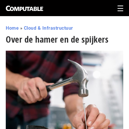
Home
»
Cloud & Infrastructuur
Over de hamer en de spijkers