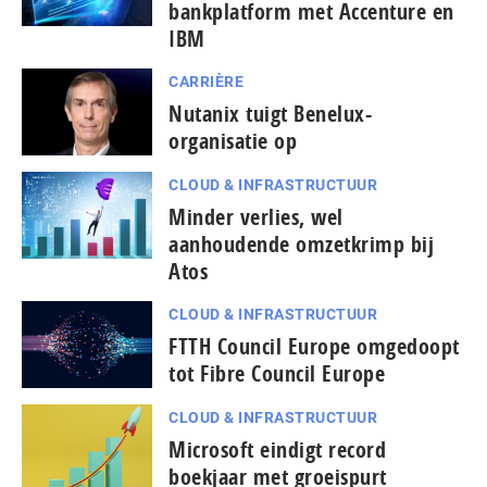
bankplatform met Accenture en
IBM
CARRIÈRE
Nutanix tuigt Benelux-
organisatie op
CLOUD & INFRASTRUCTUUR
Minder verlies, wel
aanhoudende omzetkrimp bij
Atos
CLOUD & INFRASTRUCTUUR
FTTH Council Europe omgedoopt
tot Fibre Council Europe
CLOUD & INFRASTRUCTUUR
Microsoft eindigt record
boekjaar met groeispurt