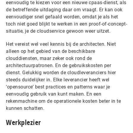
eenvoudig te kiezen voor een nieuwe cpaas-dienst, als
de betreffende uitdaging daar om vraagt. Er kan ook
eenvoudiger snel gefaald worden, omdat je als het
toch niet goed blijkt te werken in een proof-of-concept-
situatie, je de cloudservice gewoon weer uitzet.
Het vereist wel veel kennis bij de architecten. Niet
alleen op het gebied van de beschikbare
clouddiensten, maar zeker ook rond de
architectuurpatronen. En de gebruikskosten per
dienst. Gelukkig worden de cloudleveranciers hier
steeds duidelijker in. Elke leverancier heeft wel
‘opensource’ best practices en patterns waar je
eenvoudig gebruik van kunt maken. En een
rekenmachine om de operationele kosten beter in te
kunnen schatten.
Werkplezier