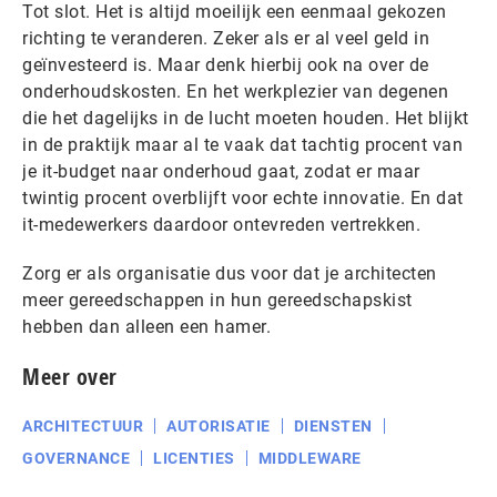
Tot slot. Het is altijd moeilijk een eenmaal gekozen
richting te veranderen. Zeker als er al veel geld in
geïnvesteerd is. Maar denk hierbij ook na over de
onderhoudskosten. En het werkplezier van degenen
die het dagelijks in de lucht moeten houden. Het blijkt
in de praktijk maar al te vaak dat tachtig procent van
je it-budget naar onderhoud gaat, zodat er maar
twintig procent overblijft voor echte innovatie. En dat
it-medewerkers daardoor ontevreden vertrekken.
Zorg er als organisatie dus voor dat je architecten
meer gereedschappen in hun gereedschapskist
hebben dan alleen een hamer.
Meer over
ARCHITECTUUR
AUTORISATIE
DIENSTEN
GOVERNANCE
LICENTIES
MIDDLEWARE