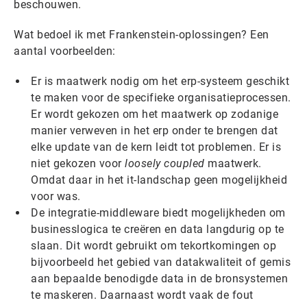
beschouwen.
Wat bedoel ik met Frankenstein-oplossingen? Een
aantal voorbeelden:
Er is maatwerk nodig om het erp-systeem geschikt
te maken voor de specifieke organisatieprocessen.
Er wordt gekozen om het maatwerk op zodanige
manier verweven in het erp onder te brengen dat
elke update van de kern leidt tot problemen. Er is
niet gekozen voor
loosely coupled
maatwerk.
Omdat daar in het it-landschap geen mogelijkheid
voor was.
De integratie-middleware biedt mogelijkheden om
businesslogica te creëren en data langdurig op te
slaan. Dit wordt gebruikt om tekortkomingen op
bijvoorbeeld het gebied van datakwaliteit of gemis
aan bepaalde benodigde data in de bronsystemen
te maskeren. Daarnaast wordt vaak de fout