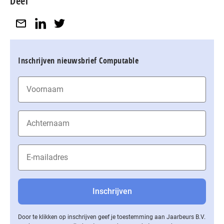
Deel
Inschrijven nieuwsbrief Computable
Door te klikken op inschrijven geef je toestemming aan Jaarbeurs B.V.