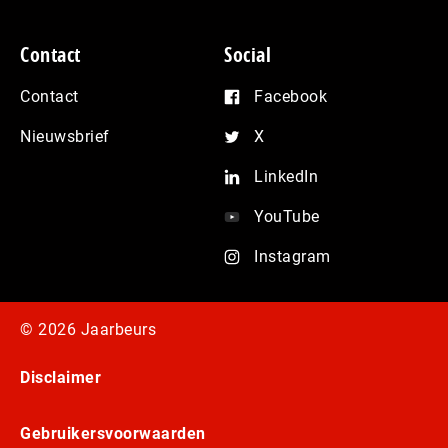
Contact
Social
Contact
Facebook
Nieuwsbrief
X
LinkedIn
YouTube
Instagram
© 2026 Jaarbeurs
Disclaimer
Gebruikersvoorwaarden