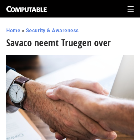
Home
»
Security & Awareness
Savaco neemt Truegen over