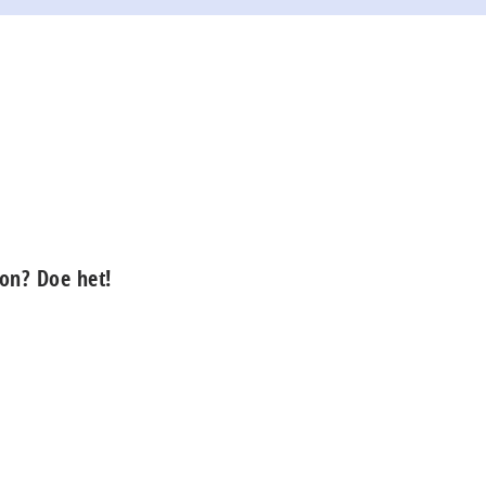
ion? Doe het!