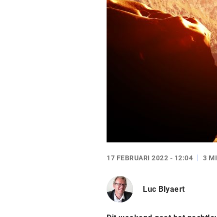
17 FEBRUARI 2022 - 12:04
3 M
Luc Blyaert