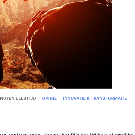
INUTEN LEESTIJD
OPINIE
INNOVATIE & TRANSFORMATIE