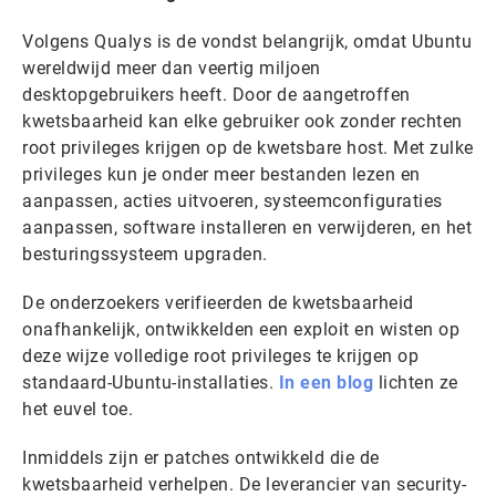
Volgens Qualys is de vondst belangrijk, omdat Ubuntu
wereldwijd meer dan veertig miljoen
desktopgebruikers heeft. Door de aangetroffen
kwetsbaarheid kan elke gebruiker ook zonder rechten
root privileges krijgen op de kwetsbare host. Met zulke
privileges kun je onder meer bestanden lezen en
aanpassen, acties uitvoeren, systeemconfiguraties
aanpassen, software installeren en verwijderen, en het
besturingssysteem upgraden.
De onderzoekers verifieerden de kwetsbaarheid
onafhankelijk, ontwikkelden een exploit en wisten op
deze wijze volledige root privileges te krijgen op
standaard-Ubuntu-installaties.
In een blog
lichten ze
het euvel toe.
Inmiddels zijn er patches ontwikkeld die de
kwetsbaarheid verhelpen. De leverancier van security-