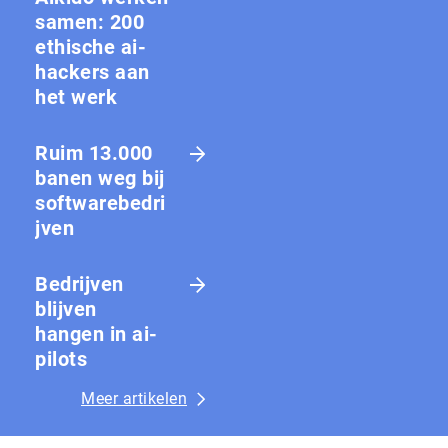
samen: 200
ethische ai-
hackers aan
het werk
Ruim 13.000
banen weg bij
softwarebedri
jven
Bedrijven
blijven
hangen in ai-
pilots
Meer artikelen