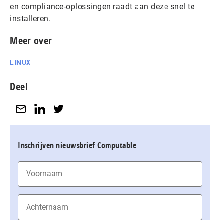
en compliance-oplossingen raadt aan deze snel te
installeren.
Meer over
LINUX
Deel
Inschrijven nieuwsbrief Computable