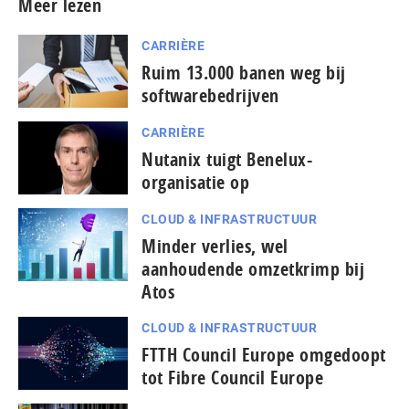
Meer lezen
CARRIÈRE
Ruim 13.000 banen weg bij
softwarebedrijven
CARRIÈRE
Nutanix tuigt Benelux-
organisatie op
CLOUD & INFRASTRUCTUUR
Minder verlies, wel
aanhoudende omzetkrimp bij
Atos
CLOUD & INFRASTRUCTUUR
FTTH Council Europe omgedoopt
tot Fibre Council Europe