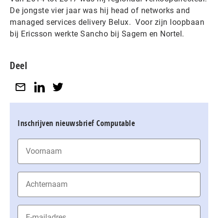
De jongste vier jaar was hij head of networks and
managed services delivery Belux. Voor zijn loopbaan
bij Ericsson werkte Sancho bij Sagem en Nortel.
Deel
Inschrijven nieuwsbrief Computable