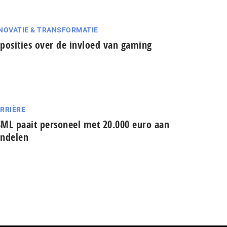
NOVATIE & TRANSFORMATIE
posities over de invloed van gaming
RRIÈRE
ML paait personeel met 20.000 euro aan
ndelen