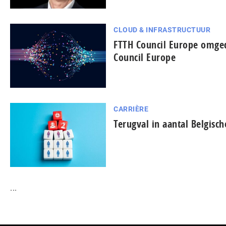
CLOUD & INFRASTRUCTUUR
FTTH Council Europe omged
Council Europe
CARRIÈRE
Terugval in aantal Belgisch
...