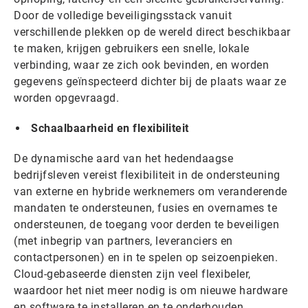
Door de volledige beveiligingsstack vanuit
verschillende plekken op de wereld direct beschikbaar
te maken, krijgen gebruikers een snelle, lokale
verbinding, waar ze zich ook bevinden, en worden
gegevens geïnspecteerd dichter bij de plaats waar ze
worden opgevraagd.
Schaalbaarheid en flexibiliteit
De dynamische aard van het hedendaagse
bedrijfsleven vereist flexibiliteit in de ondersteuning
van externe en hybride werknemers om veranderende
mandaten te ondersteunen, fusies en overnames te
ondersteunen, de toegang voor derden te beveiligen
(met inbegrip van partners, leveranciers en
contactpersonen) en in te spelen op seizoenpieken.
Cloud-gebaseerde diensten zijn veel flexibeler,
waardoor het niet meer nodig is om nieuwe hardware
en software te installeren en te onderhouden