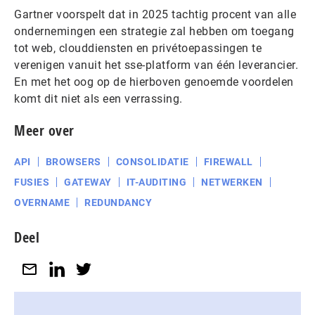
Gartner voorspelt dat in 2025 tachtig procent van alle
ondernemingen een strategie zal hebben om toegang
tot web, clouddiensten en privétoepassingen te
verenigen vanuit het sse-platform van één leverancier.
En met het oog op de hierboven genoemde voordelen
komt dit niet als een verrassing.
Meer over
API
BROWSERS
CONSOLIDATIE
FIREWALL
FUSIES
GATEWAY
IT-AUDITING
NETWERKEN
OVERNAME
REDUNDANCY
Deel