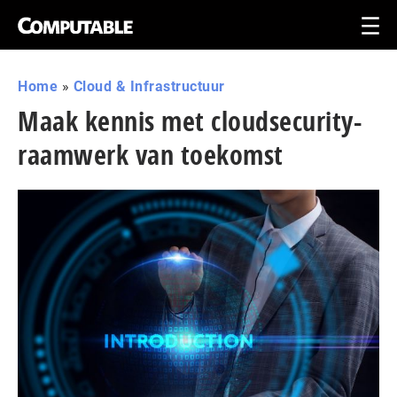
Home
»
Cloud & Infrastructuur
Maak kennis met cloudsecurity-
raamwerk van toekomst