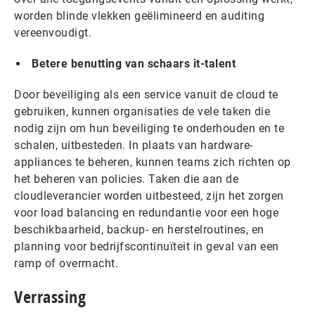
worden blinde vlekken geëlimineerd en auditing
vereenvoudigt.
Betere benutting van schaars it-talent
Door beveiliging als een service vanuit de cloud te
gebruiken, kunnen organisaties de vele taken die
nodig zijn om hun beveiliging te onderhouden en te
schalen, uitbesteden. In plaats van hardware-
appliances te beheren, kunnen teams zich richten op
het beheren van policies. Taken die aan de
cloudleverancier worden uitbesteed, zijn het zorgen
voor load balancing en redundantie voor een hoge
beschikbaarheid, backup- en herstelroutines, en
planning voor bedrijfscontinuïteit in geval van een
ramp of overmacht.
Verrassing