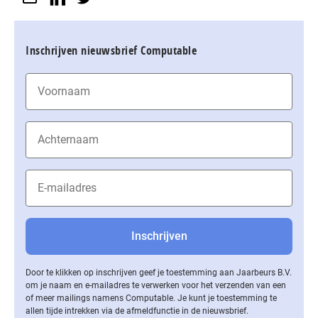
Inschrijven nieuwsbrief Computable
Door te klikken op inschrijven geef je toestemming aan Jaarbeurs B.V.
om je naam en e-mailadres te verwerken voor het verzenden van een
of meer mailings namens Computable. Je kunt je toestemming te
allen tijde intrekken via de af­meld­func­tie in de nieuwsbrief.