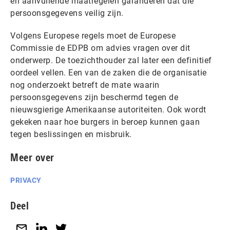
en aanvullende maatregelen garanderen dat die
persoonsgegevens veilig zijn.
Volgens Europese regels moet de Europese
Commissie de EDPB om advies vragen over dit
onderwerp. De toezichthouder zal later een definitief
oordeel vellen. Een van de zaken die de organisatie
nog onderzoekt betreft de mate waarin
persoonsgegevens zijn beschermd tegen de
nieuwsgierige Amerikaanse autoriteiten. Ook wordt
gekeken naar hoe burgers in beroep kunnen gaan
tegen beslissingen en misbruik.
Meer over
PRIVACY
Deel