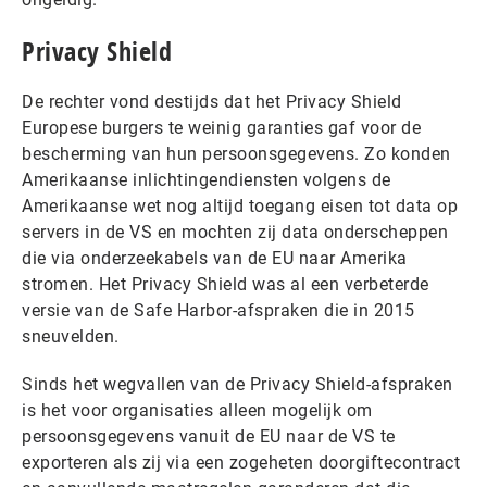
Privacy Shield
De rechter vond destijds dat het Privacy Shield
Europese burgers te weinig garanties gaf voor de
bescherming van hun persoonsgegevens. Zo konden
Amerikaanse inlichtingendiensten volgens de
Amerikaanse wet nog altijd toegang eisen tot data op
servers in de VS en mochten zij data onderscheppen
die via onderzeekabels van de EU naar Amerika
stromen. Het Privacy Shield was al een verbeterde
versie van de Safe Harbor-afspraken die in 2015
sneuvelden.
Sinds het wegvallen van de Privacy Shield-afspraken
is het voor organisaties alleen mogelijk om
persoonsgegevens vanuit de EU naar de VS te
exporteren als zij via een zogeheten doorgiftecontract