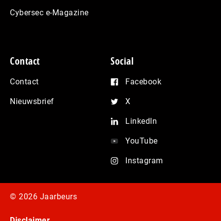
Cybersec e-Magazine
Contact
Social
Contact
Facebook
Nieuwsbrief
X
LinkedIn
YouTube
Instagram
© 2026 Jaarbeurs
Disclaimer