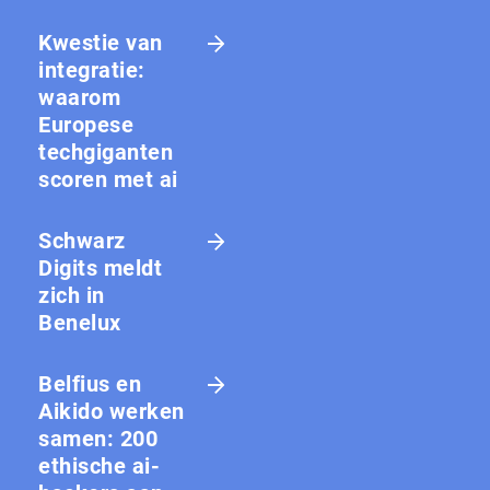
Kwestie van
integratie:
waarom
Europese
techgiganten
scoren met ai
Schwarz
Digits meldt
zich in
Benelux
Belfius en
Aikido werken
samen: 200
ethische ai-