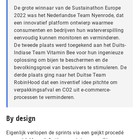
De grote winnaar van de Sustainathon Europe
2022 was het Nederlandse Team Nyenrode, dat
een innovatief platform ontwierp waarmee
consumenten en bedrijven hun waterverspilling
eenvoudig kunnen monitoren en verminderen.
De tweede plaats werd toegekend aan het Duits-
Indiase Team Vitamin Bee voor hun ingenieuze
oplossing om bijen te beschermen en de
bevolkingsgroei van bestuivers te stimuleren. De
derde plaats ging naar het Duitse Team
RobinHood dat een inventief idee pitchte om
verpakkingsafval en CO2 uit e-commerce-
processen te verminderen.
By design
Eigenlijk verlopen de sprints via een geijkt procedé