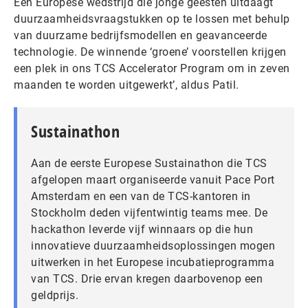
Een Europese wedstrijd die jonge geesten uitdaagt
duurzaamheidsvraagstukken op te lossen met behulp
van duurzame bedrijfsmodellen en geavanceerde
technologie. De winnende ‘groene’ voorstellen krijgen
een plek in ons TCS Accelerator Program om in zeven
maanden te worden uitgewerkt’, aldus Patil.
Sustainathon
Aan de eerste Europese Sustainathon die TCS
afgelopen maart organiseerde vanuit Pace Port
Amsterdam en een van de TCS-kantoren in
Stockholm deden vijfentwintig teams mee. De
hackathon leverde vijf winnaars op die hun
innovatieve duurzaamheidsoplossingen mogen
uitwerken in het Europese incubatieprogramma
van TCS. Drie ervan kregen daarbovenop een
geldprijs.