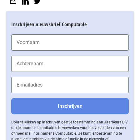
Inschrijven nieuwsbrief Computable
Door te klikken op inschrijven geef je toestemming aan Jaarbeurs B.V.
om je naam en e-mailadres te verwerken voor het verzenden van een
of meer mailings namens Computable. Je kunt je toestemming te
allen tijde intrekken via de af­meld­func­tie in de nieuwsbrief.