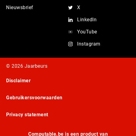
Nieuwsbrief
X
LinkedIn
YouTube
Instagram
© 2026 Jaarbeurs
Disclaimer
Gebruikersvoorwaarden
Privacy statement
Computable.be is een product van