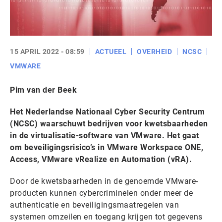
15 APRIL 2022 - 08:59
ACTUEEL
OVERHEID
NCSC
VMWARE
Pim van der Beek
Het Nederlandse Nationaal Cyber Security Centrum
(NCSC) waarschuwt bedrijven voor kwetsbaarheden
in de virtualisatie-software van VMware. Het gaat
om beveiligingsrisico’s in VMware Workspace ONE,
Access, VMware vRealize en Automation (vRA).
Door de kwetsbaarheden in de genoemde VMware-
producten kunnen cybercriminelen onder meer de
authenticatie en beveiligingsmaatregelen van
systemen omzeilen en toegang krijgen tot gegevens