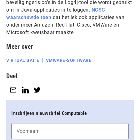
beveiligingsrisico’s in de Log4j-tool die wordt gebruikt
om in Java-applicaties in te loggen.
NCSC
waarschuwde toen
dat het lek ook applicaties van
onder meer Amazon, Red Hat, Cisco, VMWare en
Microsoft kwetsbaar maakte.
Meer over
VIRTUALISATIE
VMWARE-SOFTWARE
Deel
Inschrijven nieuwsbrief Computable