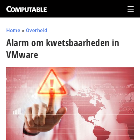
Home
»
Overheid
Alarm om kwetsbaarheden in
VMware