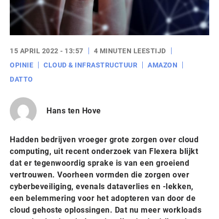
15 APRIL 2022 - 13:57
4 MINUTEN LEESTIJD
OPINIE
CLOUD & INFRASTRUCTUUR
AMAZON
DATTO
Hans ten Hove
Hadden bedrijven vroeger grote zorgen over cloud
computing, uit recent onderzoek van Flexera blijkt
dat er tegenwoordig sprake is van een groeiend
vertrouwen. Voorheen vormden die zorgen over
cyberbeveiliging, evenals dataverlies en -lekken,
een belemmering voor het adopteren van door de
cloud gehoste oplossingen. Dat nu meer workloads