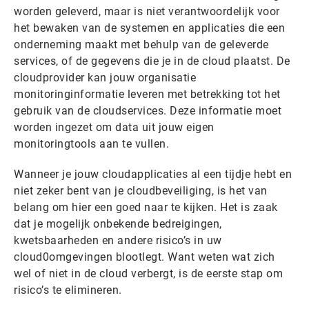
worden geleverd, maar is niet verantwoordelijk voor
het bewaken van de systemen en applicaties die een
onderneming maakt met behulp van de geleverde
services, of de gegevens die je in de cloud plaatst. De
cloudprovider kan jouw organisatie
monitoringinformatie leveren met betrekking tot het
gebruik van de cloudservices. Deze informatie moet
worden ingezet om data uit jouw eigen
monitoringtools aan te vullen.
Wanneer je jouw cloudapplicaties al een tijdje hebt en
niet zeker bent van je cloudbeveiliging, is het van
belang om hier een goed naar te kijken. Het is zaak
dat je mogelijk onbekende bedreigingen,
kwetsbaarheden en andere risico’s in uw
cloud0omgevingen blootlegt. Want weten wat zich
wel of niet in de cloud verbergt, is de eerste stap om
risico’s te elimineren.