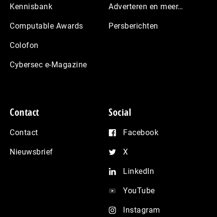
Kennisbank
Adverteren en meer…
Computable Awards
Persberichten
Colofon
Cybersec e-Magazine
Contact
Social
Contact
Facebook
Nieuwsbrief
X
LinkedIn
YouTube
Instagram