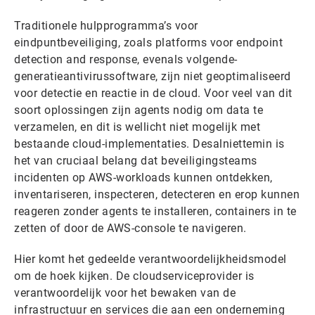
Traditionele hulpprogramma’s voor
eindpuntbeveiliging, zoals platforms voor endpoint
detection and response, evenals volgende-
generatieantivirussoftware, zijn niet geoptimaliseerd
voor detectie en reactie in de cloud. Voor veel van dit
soort oplossingen zijn agents nodig om data te
verzamelen, en dit is wellicht niet mogelijk met
bestaande cloud-implementaties. Desalniettemin is
het van cruciaal belang dat beveiligingsteams
incidenten op AWS-workloads kunnen ontdekken,
inventariseren, inspecteren, detecteren en erop kunnen
reageren zonder agents te installeren, containers in te
zetten of door de AWS-console te navigeren.
Hier komt het gedeelde verantwoordelijkheidsmodel
om de hoek kijken. De cloudserviceprovider is
verantwoordelijk voor het bewaken van de
infrastructuur en services die aan een onderneming