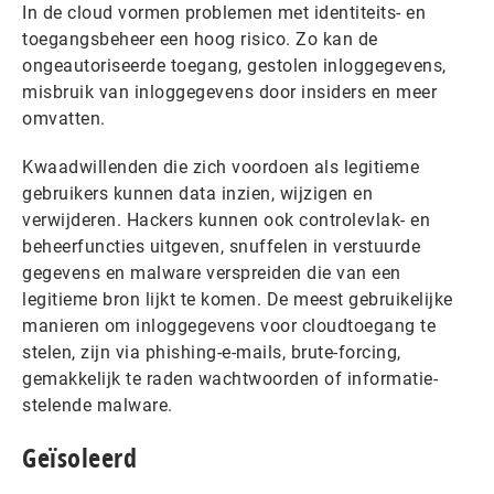
In de cloud vormen problemen met identiteits- en
toegangsbeheer een hoog risico. Zo kan de
ongeautoriseerde toegang, gestolen inloggegevens,
misbruik van inloggegevens door insiders en meer
omvatten.
Kwaadwillenden die zich voordoen als legitieme
gebruikers kunnen data inzien, wijzigen en
verwijderen. Hackers kunnen ook controlevlak- en
beheerfuncties uitgeven, snuffelen in verstuurde
gegevens en malware verspreiden die van een
legitieme bron lijkt te komen. De meest gebruikelijke
manieren om inloggegevens voor cloudtoegang te
stelen, zijn via phishing-e-mails, brute-forcing,
gemakkelijk te raden wachtwoorden of informatie-
stelende malware.
Geïsoleerd