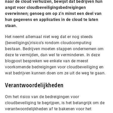
naar de cloud verhuizen, bewijst dat bedrijven hun
angst voor cloudbeveiligingsbedreigingen
overwinnen; genoeg om op z'n minst een deel van
hun gegevens en applicaties in de cloud te laten
staan.
Het neemt allemaal niet weg dat ​​er nog steeds
(beveiligings)risico’s rondom cloudcomputing
bestaan. Bedrijven moeten stappen ondernemen om
deze te vermijden, dan wel te verminderen. In deze
blogpost bespreken we enkele van de meest
voorkomende bedreigingen voor cloudbeveiliging en
wat bedrijven kunnen doen om ze uit de weg te gaan.
Verantwoordelijkheden
Om het risico van de bedreigingen voor
cloudbeveiliging te begrijpen, is het belangrijk om de
verantwoordelijkheden af ​​te bakenen voor het