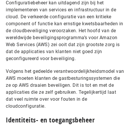
Configuratiebeheer kan uitdagend zijn bij het
implementeren van services en infrastructuur in de
cloud. De verkeerde configuratie van een kritieke
component of functie kan ernstige kwetsbaarheden in
de cloudbeveiliging veroorzaken. Het hoofd van de
wereldwijde beveiligingsprogramma’s voor Amazon
Web Services (AWS) zei ooit dat zijn grootste zorg is
dat de applicaties van klanten niet goed zijn
geconfigureerd voor beveiliging.
Volgens het gedeelde verantwoordelijkheidsmodel van
AWS moeten klanten de gastbesturingssystemen die
ze op AWS draaien beveiligen. Dit is tot en met de
applicaties die ze zelf gebruiken. Tegelijkertijd laat
dat veel ruimte over voor fouten in de
cloudconfiguratie.
Identiteits- en toegangsbeheer