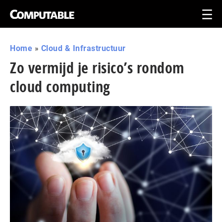
Home
»
Cloud & Infrastructuur
Zo vermijd je risico’s rondom
cloud computing