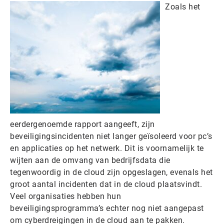
Zoals het
eerdergenoemde rapport aangeeft, zijn
beveiligingsincidenten niet langer geïsoleerd voor pc’s
en applicaties op het netwerk. Dit is voornamelijk te
wijten aan de omvang van bedrijfsdata die
tegenwoordig in de cloud zijn opgeslagen, evenals het
groot aantal incidenten dat in de cloud plaatsvindt.
Veel organisaties hebben hun
beveiligingsprogramma’s echter nog niet aangepast
om cyberdreigingen in de cloud aan te pakken.