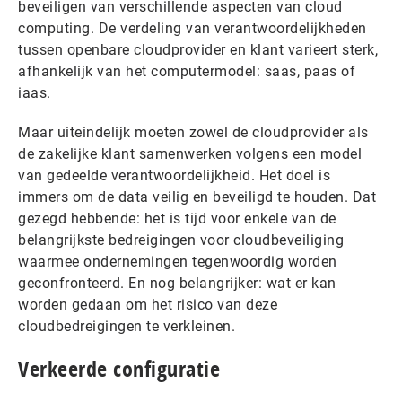
beveiligen van verschillende aspecten van cloud
computing. De verdeling van verantwoordelijkheden
tussen openbare cloudprovider en klant varieert sterk,
afhankelijk van het computermodel: saas, paas of
iaas.
Maar uiteindelijk moeten zowel de cloudprovider als
de zakelijke klant samenwerken volgens een model
van gedeelde verantwoordelijkheid. Het doel is
immers om de data veilig en beveiligd te houden. Dat
gezegd hebbende: het is tijd voor enkele van de
belangrijkste bedreigingen voor cloudbeveiliging
waarmee ondernemingen tegenwoordig worden
geconfronteerd. En nog belangrijker: wat er kan
worden gedaan om het risico van deze
cloudbedreigingen te verkleinen.
Verkeerde configuratie