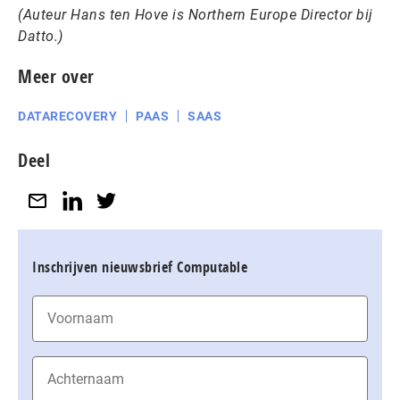
(Auteur Hans ten Hove is Northern Europe Director bij
Datto.)
Meer over
DATARECOVERY
PAAS
SAAS
Deel
Inschrijven nieuwsbrief Computable