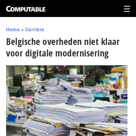
Home
»
Carrière
Belgische overheden niet klaar
voor digitale modernisering