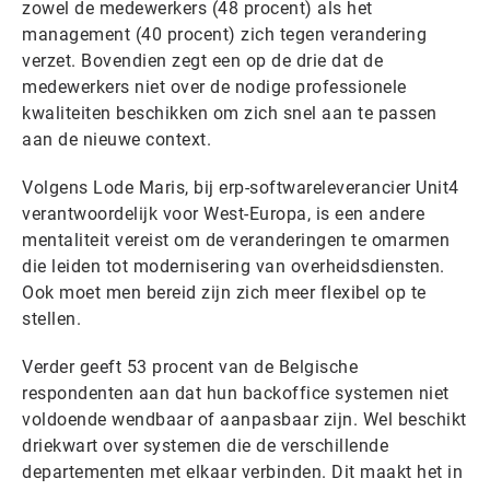
zowel de medewerkers (48 procent) als het
management (40 procent) zich tegen verandering
verzet. Bovendien zegt een op de drie dat de
medewerkers niet over de nodige professionele
kwaliteiten beschikken om zich snel aan te passen
aan de nieuwe context.
Volgens Lode Maris, bij erp-softwareleverancier Unit4
verantwoordelijk voor West-Europa, is een andere
mentaliteit vereist om de veranderingen te omarmen
die leiden tot modernisering van overheidsdiensten.
Ook moet men bereid zijn zich meer flexibel op te
stellen.
Verder geeft 53 procent van de Belgische
respondenten aan dat hun backoffice systemen niet
voldoende wendbaar of aanpasbaar zijn. Wel beschikt
driekwart over systemen die de verschillende
departementen met elkaar verbinden. Dit maakt het in