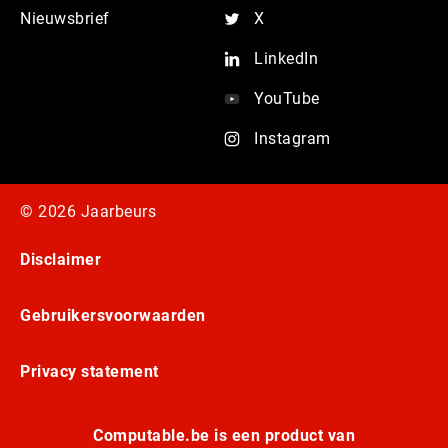
Nieuwsbrief
X
LinkedIn
YouTube
Instagram
© 2026 Jaarbeurs
Disclaimer
Gebruikersvoorwaarden
Privacy statement
Computable.be is een product van