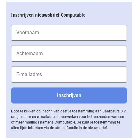
Inschrijven nieuwsbrief Computable
Door te klikken op inschrijven geef je toestemming aan Jaarbeurs B.V.
om je naam en e-mailadres te verwerken voor het verzenden van een
of meer mailings namens Computable. Je kunt je toestemming te
allen tijde intrekken via de af­meld­func­tie in de nieuwsbrief.