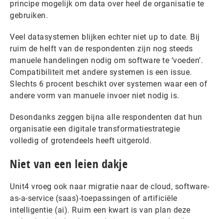
principe mogelijk om data over heel de organisatie te
gebruiken.
Veel datasystemen blijken echter niet up to date. Bij
ruim de helft van de respondenten zijn nog steeds
manuele handelingen nodig om software te ‘voeden’.
Compatibiliteit met andere systemen is een issue.
Slechts 6 procent beschikt over systemen waar een of
andere vorm van manuele invoer niet nodig is.
Desondanks zeggen bijna alle respondenten dat hun
organisatie een digitale transformatiestrategie
volledig of grotendeels heeft uitgerold.
Niet van een leien dakje
Unit4 vroeg ook naar migratie naar de cloud, software-
as-a-service (saas)-toepassingen of artificiële
intelligentie (ai). Ruim een kwart is van plan deze