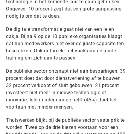
technologie in het komende jaar te gaan gebruiken.
Ongeveer 10 procent zegt dat een grote aanpassing
nodig is om dat te doen.
De digitale transformatie gaat niet van een leien
dakje. Bijna 9 op de 10 publieke organisaties klaagt
dat hun medewerkers niet over de juiste capaciteiten
beschikken. Ook ontbreekt het vaak aan de juiste
training om zich aan te passen.
De publieke sector ontsnapt niet aan besparingen. 39
procent doet dat door dienstverlening af te bouwen.
32 procent verkoopt of sluit gebouwen. 21 procent
investeert niet meer in nieuwe technologie of
innovatie. Iets minder dan de helft (45%) doet het
voortaan met minder mensen.
Thuiswerken blijkt bij de publieke sector vaste prik te
worden. Twee op de drie kiezen voortaan voor een