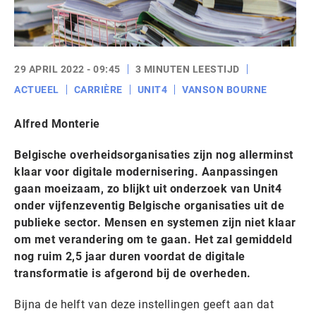
29 APRIL 2022 - 09:45
3 MINUTEN LEESTIJD
ACTUEEL
CARRIÈRE
UNIT4
VANSON BOURNE
Alfred Monterie
Belgische overheidsorganisaties zijn nog allerminst
klaar voor digitale modernisering. Aanpassingen
gaan moeizaam, zo blijkt uit onderzoek van Unit4
onder vijfenzeventig Belgische organisaties uit de
publieke sector. Mensen en systemen zijn niet klaar
om met verandering om te gaan. Het zal gemiddeld
nog ruim 2,5 jaar duren voordat de digitale
transformatie is afgerond bij de overheden.
Bijna de helft van deze instellingen geeft aan dat