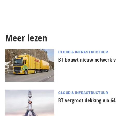
Meer lezen
CLOUD & INFRASTRUCTUUR
BT bouwt nieuw netwerk vo
CLOUD & INFRASTRUCTUUR
BT vergroot dekking via 648