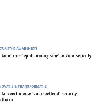
CURITY & AWARENESS
 komt met ‘epidemiologische’ ai voor security
NOVATIE & TRANSFORMATIE
 lanceert nieuw ‘voorspellend’ security-
atform