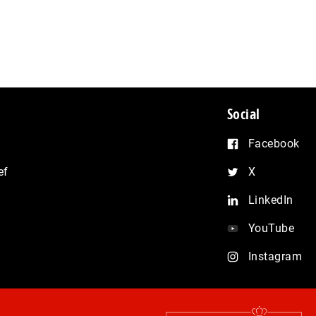
Social
Facebook
ef
X
LinkedIn
YouTube
Instagram