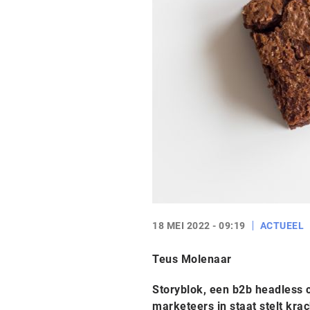
18 MEI 2022 - 09:19
ACTUEEL
Teus Molenaar
Storyblok, een b2b headless
marketeers in staat stelt krac