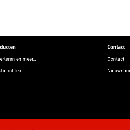
ducten
Contact
erteren en meer…
Contact
sberichten
Nieuwsbri