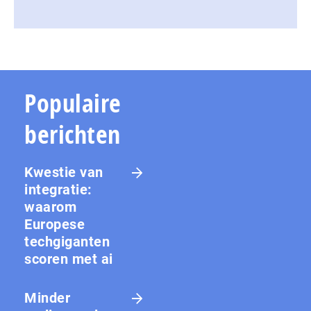
Populaire
berichten
Kwestie van
integratie:
waarom
Europese
techgiganten
scoren met ai
Minder