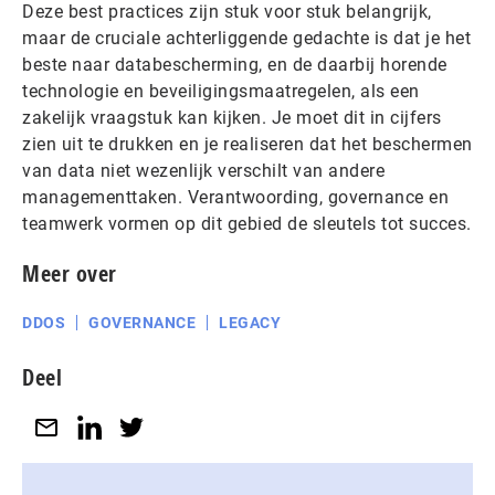
Deze best practices zijn stuk voor stuk belangrijk,
maar de cruciale achterliggende gedachte is dat je het
beste naar databescherming, en de daarbij horende
technologie en beveiligingsmaatregelen, als een
zakelijk vraagstuk kan kijken. Je moet dit in cijfers
zien uit te drukken en je realiseren dat het beschermen
van data niet wezenlijk verschilt van andere
managementtaken. Verantwoording, governance en
teamwerk vormen op dit gebied de sleutels tot succes.
Meer over
DDOS
GOVERNANCE
LEGACY
Deel