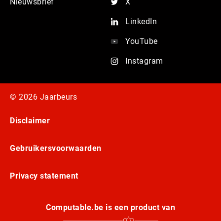
Nieuwsbrief
X
LinkedIn
YouTube
Instagram
© 2026 Jaarbeurs
Disclaimer
Gebruikersvoorwaarden
Privacy statement
Computable.be is een product van