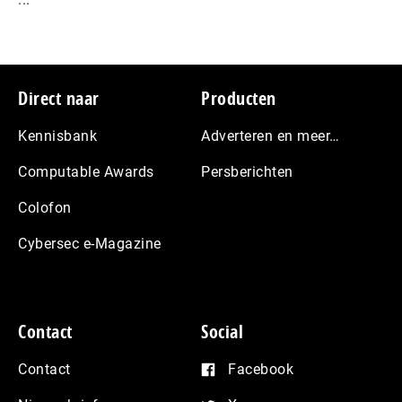
Footer
Direct naar
Producten
Kennisbank
Adverteren en meer…
Computable Awards
Persberichten
Colofon
Cybersec e-Magazine
Contact
Social
Contact
Facebook