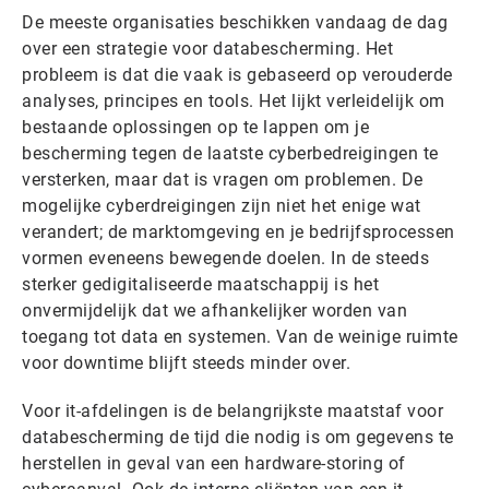
De meeste organisaties beschikken vandaag de dag
over een strategie voor databescherming. Het
probleem is dat die vaak is gebaseerd op verouderde
analyses, principes en tools. Het lijkt verleidelijk om
bestaande oplossingen op te lappen om je
bescherming tegen de laatste cyberbedreigingen te
versterken, maar dat is vragen om problemen. De
mogelijke cyberdreigingen zijn niet het enige wat
verandert; de marktomgeving en je bedrijfsprocessen
vormen eveneens bewegende doelen. In de steeds
sterker gedigitaliseerde maatschappij is het
onvermijdelijk dat we afhankelijker worden van
toegang tot data en systemen. Van de weinige ruimte
voor downtime blijft steeds minder over.
Voor it-afdelingen is de belangrijkste maatstaf voor
databescherming de tijd die nodig is om gegevens te
herstellen in geval van een hardware-storing of