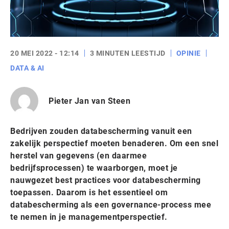
20 MEI 2022 - 12:14
3 MINUTEN LEESTIJD
OPINIE
DATA & AI
Pieter Jan van Steen
Bedrijven zouden databescherming vanuit een
zakelijk perspectief moeten benaderen. Om een snel
herstel van gegevens (en daarmee
bedrijfsprocessen) te waarborgen, moet je
nauwgezet best practices voor databescherming
toepassen. Daarom is het essentieel om
databescherming als een governance-process mee
te nemen in je managementperspectief.