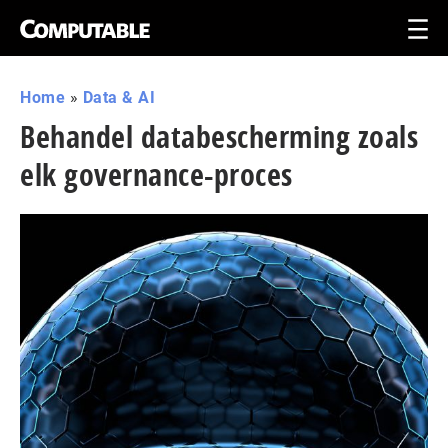
Home
»
Data & AI
Behandel databescherming zoals
elk governance-proces