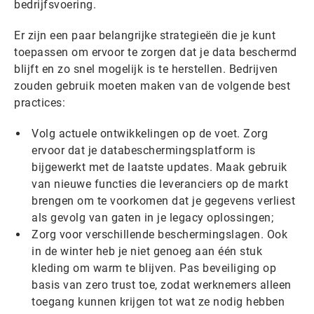
bedrijfsvoering.
Er zijn een paar belangrijke strategieën die je kunt
toepassen om ervoor te zorgen dat je data beschermd
blijft en zo snel mogelijk is te herstellen. Bedrijven
zouden gebruik moeten maken van de volgende best
practices:
Volg actuele ontwikkelingen op de voet. Zorg
ervoor dat je databeschermingsplatform is
bijgewerkt met de laatste updates. Maak gebruik
van nieuwe functies die leveranciers op de markt
brengen om te voorkomen dat je gegevens verliest
als gevolg van gaten in je legacy oplossingen;
Zorg voor verschillende beschermingslagen. Ook
in de winter heb je niet genoeg aan één stuk
kleding om warm te blijven. Pas beveiliging op
basis van zero trust toe, zodat werknemers alleen
toegang kunnen krijgen tot wat ze nodig hebben