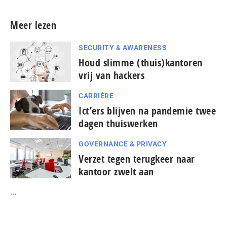
Meer lezen
SECURITY & AWARENESS
Houd slimme (thuis)kantoren
vrij van hackers
CARRIÈRE
Ict’ers blijven na pandemie twee
dagen thuiswerken
GOVERNANCE & PRIVACY
Verzet tegen terugkeer naar
kantoor zwelt aan
...