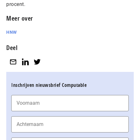
procent.
Meer over
HNW
Deel
Inschrijven nieuwsbrief Computable