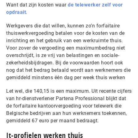
Want dat zijn kosten waar
de telewerker zelf voor
opdraait
.
Werkgevers die dat willen, kunnen zo’n forfaitaire
thuiswerkvergoeding betalen voor de kosten van de
inrichting en het gebruik van een werkruimte thuis.
Voor zover de vergoeding een maximumbedrag niet
overschrijdt, is ze vrij van belastingen en sociale-
zekerheidsbijdragen. Bij de voorwaarden hoort ook
nog dat het bedrag betaald wordt aan werknemers die
gemiddeld minstens één dag per week thuis werken
Let wel, die 140,15 is een maximum. Uit recente cijfers
van hr-dienstverlener Partena Professional blijkt dat
de forfaitaire kantoorvergoeding voor telewerk die
Belgische bedrijven aan hun werknemers toekennen,
gemiddeld 67 euro per maand bedraagt.
It-profielen werken thuis