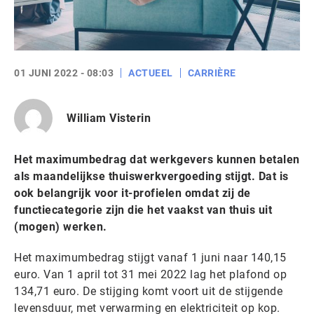
01 JUNI 2022 - 08:03
ACTUEEL
CARRIÈRE
William Visterin
Het maximumbedrag dat werkgevers kunnen betalen
als maandelijkse thuiswerkvergoeding stijgt. Dat is
ook belangrijk voor it-profielen omdat zij de
functiecategorie zijn die het vaakst van thuis uit
(mogen) werken.
Het maximumbedrag stijgt vanaf 1 juni naar 140,15
euro. Van 1 april tot 31 mei 2022 lag het plafond op
134,71 euro. De stijging komt voort uit de stijgende
levensduur, met verwarming en elektriciteit op kop.