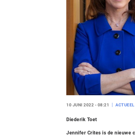
10 JUNI 2022 - 08:21
ACTUEEL
Diederik Toet
Jennifer Crites is de nieuwe 