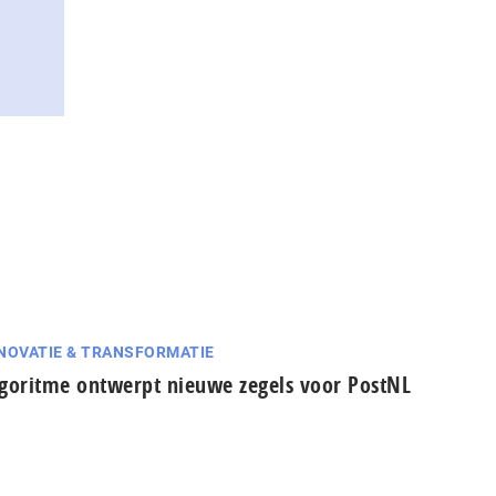
NOVATIE & TRANSFORMATIE
goritme ontwerpt nieuwe zegels voor PostNL