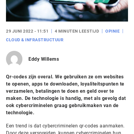
29 JUNI 2022 - 11:51
4 MINUTEN LEESTIJD
OPINIE
CLOUD & INFRASTRUCTUUR
Eddy Willems
Qr-codes zijn overal. We gebruiken ze om websites
te openen, apps te downloaden, loyaliteitspunten te
verzamelen, betalingen te doen en geld over te
maken. De technologie is handig, met als gevolg dat
ook cybercriminelen graag gebruikmaken van de
technologie.
Een trend is dat cybercriminelen qr-codes aanmaken.
Door deze verspreiden, kunnen cybercriminelen hun