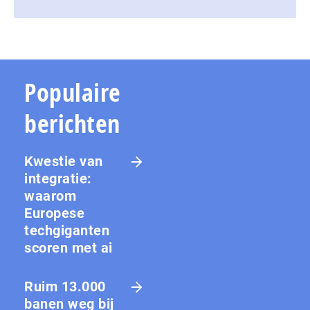
Populaire
berichten
Kwestie van
integratie:
waarom
Europese
techgiganten
scoren met ai
Ruim 13.000
banen weg bij