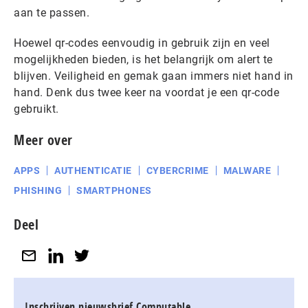
aan te passen.
Hoewel qr-codes eenvoudig in gebruik zijn en veel
mogelijkheden bieden, is het belangrijk om alert te
blijven. Veiligheid en gemak gaan immers niet hand in
hand. Denk dus twee keer na voordat je een qr-code
gebruikt.
Meer over
APPS
AUTHENTICATIE
CYBERCRIME
MALWARE
PHISHING
SMARTPHONES
Deel
Inschrijven nieuwsbrief Computable