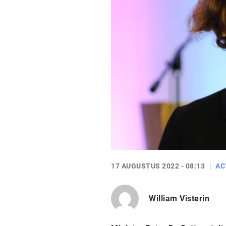
17 AUGUSTUS 2022 - 08:13
AC
William Visterin