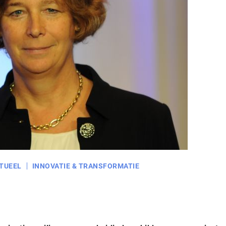
TUEEL
INNOVATIE & TRANSFORMATIE