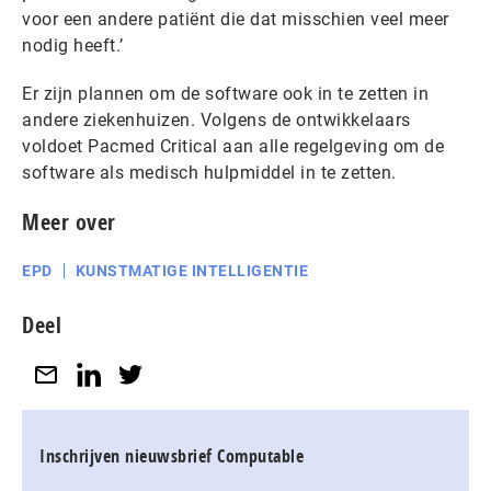
voor een andere patiënt die dat misschien veel meer
nodig heeft.’
Er zijn plannen om de software ook in te zetten in
andere ziekenhuizen. Volgens de ontwikkelaars
voldoet Pacmed Critical aan alle regelgeving om de
software als medisch hulpmiddel in te zetten.
Meer over
EPD
KUNSTMATIGE INTELLIGENTIE
Deel
Inschrijven nieuwsbrief Computable