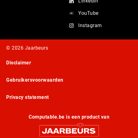
LinkedIn
YouTube
Instagram
© 2026 Jaarbeurs
Disclaimer
Gebruikersvoorwaarden
Privacy statement
Computable.be is een product van