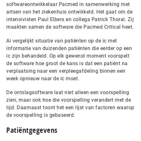
softwareontwikkelaar Pacmed in samenwerking met
artsen van het ziekenhuis ontwikkeld. Het gaat om de
intensivisten Paul Elbers en collega Patrick Thoral. Zij
maakten samen de software die Pacmed Critical heet.
Ai vergelijkt situatie van patiënten op de ic met
informatie van duizenden patiënten die eerder op een
ic zijn behandeld. Op elk gewenst moment voorspelt
de software hoe groot de kans is dat een patiënt na
verplaatsing naar een verpleegafdeling binnen een
week opnieuw naar de ic moet.
De ontslagsoftware laat niet alleen een voorspelling
zien, maar ook hoe die voorspelling verandert met de
tijd. Daarnaast toont het een lijst van factoren waarop
de voorspelling is gebaseerd.
Patiëntgegevens