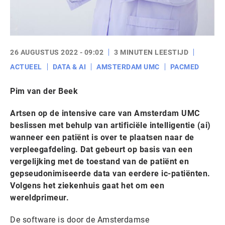
26 AUGUSTUS 2022 - 09:02
3 MINUTEN LEESTIJD
ACTUEEL
DATA & AI
AMSTERDAM UMC
PACMED
Pim van der Beek
Artsen op de intensive care van Amsterdam UMC
beslissen met behulp van artificiële intelligentie (ai)
wanneer een patiënt is over te plaatsen naar de
verpleegafdeling. Dat gebeurt op basis van een
vergelijking met de toestand van de patiënt en
gepseudonimiseerde data van eerdere ic-patiënten.
Volgens het ziekenhuis gaat het om een
wereldprimeur.
De software is door de Amsterdamse