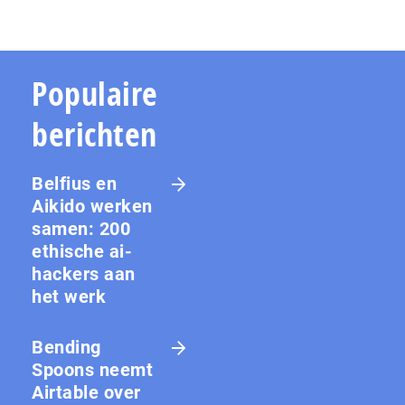
Populaire
berichten
Belfius en
Aikido werken
samen: 200
ethische ai-
hackers aan
het werk
Bending
Spoons neemt
Airtable over