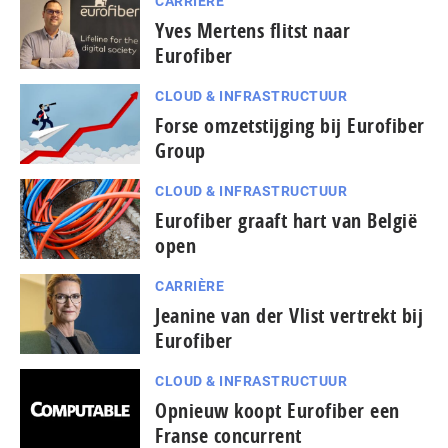
CARRIÈRE
Yves Mertens flitst naar
Eurofiber
CLOUD & INFRASTRUCTUUR
Forse omzetstijging bij Eurofiber
Group
CLOUD & INFRASTRUCTUUR
Eurofiber graaft hart van België
open
CARRIÈRE
Jeanine van der Vlist vertrekt bij
Eurofiber
CLOUD & INFRASTRUCTUUR
Opnieuw koopt Eurofiber een
Franse concurrent