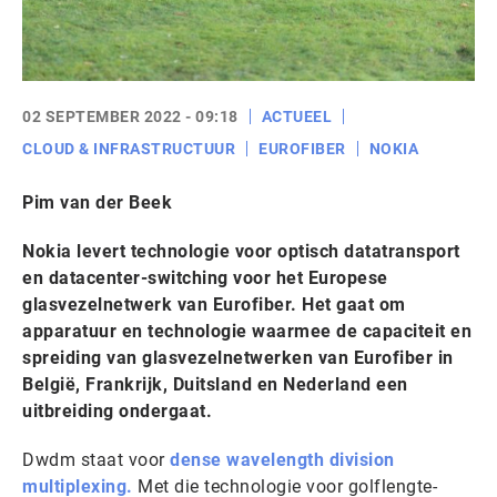
02 SEPTEMBER 2022 - 09:18
ACTUEEL
CLOUD & INFRASTRUCTUUR
EUROFIBER
NOKIA
Pim van der Beek
Nokia levert technologie voor optisch datatransport
en datacenter-switching voor het Europese
glasvezelnetwerk van Eurofiber. Het gaat om
apparatuur en technologie waarmee de capaciteit en
spreiding van glasvezelnetwerken van Eurofiber in
België, Frankrijk, Duitsland en Nederland een
uitbreiding ondergaat.
Dwdm staat voor
dense wavelength division
multiplexing.
Met die technologie voor golflengte-