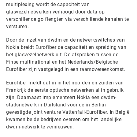
multiplexing wordt de capaciteit van
glasvezelnetwerken verhoogd door data op
verschillende golflengten via verschillende kanalen te
versturen.
Door de inzet van dwdm en de netwerkswitches van
Nokia breidt Eurofiber de capaciteit en spreiding van
het glasvezelnetwerk uit. De afspraken tussen de
Finse multinational en het Nederlands/Belgische
Eurofiber zijn vastgelegd in een raamovereenkomst.
Eurofiber meldt dat in in het noorden en zuiden van
Frankrijk de eerste optische netwerken al in gebruik
zijn. Daarnaast implementeert Nokia een dwdm-
stadsnetwerk in Duitsland voor de in Berlijn
gevestigde joint venture Vattenfall-Eurofiber. In België
kwamen beide bedrijven overeen om het landelijke
dwdm-netwerk te vernieuwen.