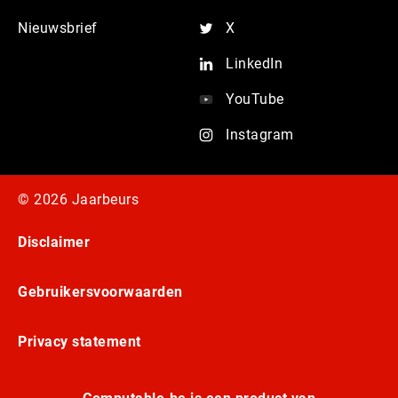
Nieuwsbrief
X
LinkedIn
YouTube
Instagram
© 2026 Jaarbeurs
Disclaimer
Gebruikersvoorwaarden
Privacy statement