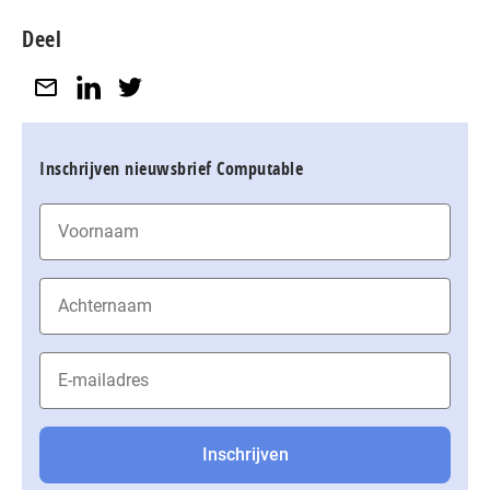
Deel
Inschrijven nieuwsbrief Computable