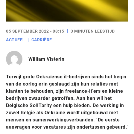
05 SEPTEMBER 2022 - 08:15
3 MINUTEN LEESTIJD
ACTUEEL
CARRIÈRE
William Visterin
Terwijl grote Oekraïense it-bedrijven sinds het begin
van de oorlog erin geslaagd zijn hun relaties met
klanten te behouden, zijn freelance-it’ers en kleine
bedrijven zwaarder getroffen. Aan hen wil het
Belgische SolITarity een hulp bieden. De werking in
zowel België als Oekraïne wordt uitgebouwd met
mensen en samenwerkingsverbanden. ‘De eerste
aanvragen voor vacatures zijn ondertussen gebeurd.’