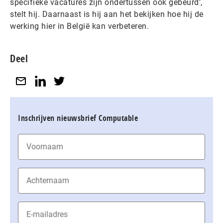
specifieke vacatures zijn ondertussen ook gebeurd’,
stelt hij. Daarnaast is hij aan het bekijken hoe hij de
werking hier in België kan verbeteren.
Deel
Inschrijven nieuwsbrief Computable