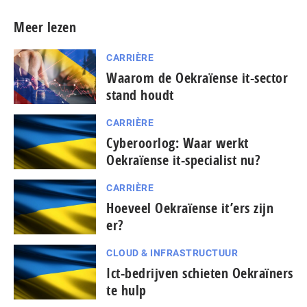
Meer lezen
CARRIÈRE
Waarom de Oekraïense it-sector
stand houdt
CARRIÈRE
Cyberoorlog: Waar werkt
Oekraïense it-specialist nu?
CARRIÈRE
Hoeveel Oekraïense it’ers zijn
er?
CLOUD & INFRASTRUCTUUR
Ict-bedrijven schieten Oekraïners
te hulp