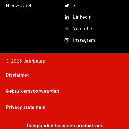
Nieuwsbrief
X
LinkedIn
YouTube
Instagram
© 2026 Jaarbeurs
Disclaimer
Gebruikersvoorwaarden
Privacy statement
Computable.be is een product van