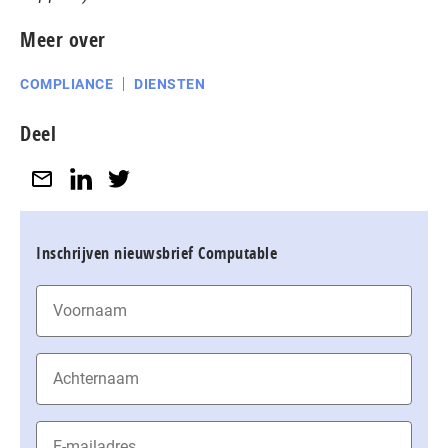
Meer over
COMPLIANCE
DIENSTEN
Deel
Inschrijven nieuwsbrief Computable