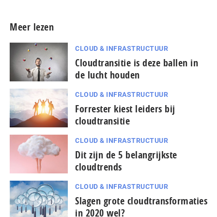
Meer lezen
CLOUD & INFRASTRUCTUUR
Cloudtransitie is deze ballen in
de lucht houden
CLOUD & INFRASTRUCTUUR
Forrester kiest leiders bij
cloudtransitie
CLOUD & INFRASTRUCTUUR
Dit zijn de 5 belangrijkste
cloudtrends
CLOUD & INFRASTRUCTUUR
Slagen grote cloudtransformaties
in 2020 wel?