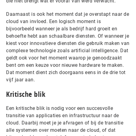
die niet brengt wat er vooraf van werd verwacht.
Daarnaast is ook het moment dat je overstapt naar de
cloud van invloed. Een logisch moment is
bijvoorbeeld wanneer je als bedrijf hard groeit en
behoefte hebt aan schaalbare diensten. Of wanneer je
kiest voor innovatieve diensten die gebruik maken van
complexe technologie zoals artificial intelligence. Dat
geldt ook voor het moment waarop je genoodzaakt
bent om een keuze voor nieuwe hardware te maken.
Dat moment dient zich doorgaans eens in de drie tot
vijf jaar aan.
Kritische blik
Een kritische blik is nodig voor een succesvolle
transitie van applicaties en infrastructuur naar de
cloud. Daarbij moet je je afvragen of bij de transitie
alle systemen over moeten naar de cloud, of dat