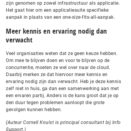
zijn genomen op zowel infrastructuur als applicatie.
Het gaat hier om een applicatiesuite specifieke
aanpak in plaats van een one-size-fits-all-aanpak.
Meer kennis en ervaring nodig dan
verwacht
Veel organisaties weten dat ze geen keuze hebben.
Om mee te blijven doen en voor te blijven op de
concurrentie, moeten ze wel over naar de cloud.
Daarbij merken ze dat hiervoor meer kennis en
ervaring nodig zijn dan verwacht. Heb je deze kennis
zelf niet in huis, ga dan een samenwerking aan met
een ervaren partij. Anders is de kans groot dat je op
den duur tegen problemen aanloopt die grote
gevolgen kunnen hebben.
(Auteur Cornell Knulst is principal consultant bij Info
Support.)