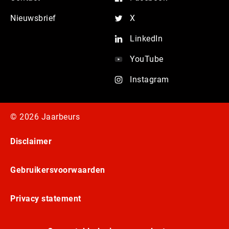
Nieuwsbrief
X
LinkedIn
YouTube
Instagram
© 2026 Jaarbeurs
Disclaimer
Gebruikersvoorwaarden
Privacy statement