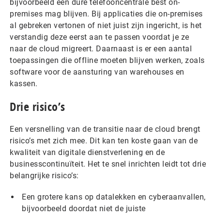
bijvoorbeeld een dure telefooncentrale best on-
premises mag blijven. Bij applicaties die on-premises
al gebreken vertonen of niet juist zijn ingericht, is het
verstandig deze eerst aan te passen voordat je ze
naar de cloud migreert. Daarnaast is er een aantal
toepassingen die offline moeten blijven werken, zoals
software voor de aansturing van warehouses en
kassen.
Drie risico’s
Een versnelling van de transitie naar de cloud brengt
risico’s met zich mee. Dit kan ten koste gaan van de
kwaliteit van digitale dienstverlening en de
businesscontinuïteit. Het te snel inrichten leidt tot drie
belangrijke risico’s:
Een grotere kans op datalekken en cyberaanvallen,
bijvoorbeeld doordat niet de juiste