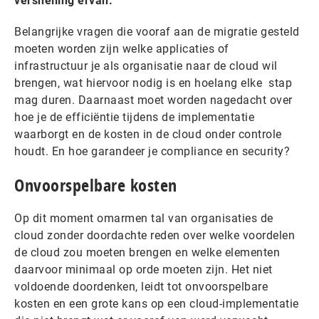
versnelling ervan.
Belangrijke vragen die vooraf aan de migratie gesteld
moeten worden zijn welke applicaties of
infrastructuur je als organisatie naar de cloud wil
brengen, wat hiervoor nodig is en hoelang elke stap
mag duren. Daarnaast moet worden nagedacht over
hoe je de efficiëntie tijdens de implementatie
waarborgt en de kosten in de cloud onder controle
houdt. En hoe garandeer je compliance en security?
Onvoorspelbare kosten
Op dit moment omarmen tal van organisaties de
cloud zonder doordachte reden over welke voordelen
de cloud zou moeten brengen en welke elementen
daarvoor minimaal op orde moeten zijn. Het niet
voldoende doordenken, leidt tot onvoorspelbare
kosten en een grote kans op een cloud-implementatie