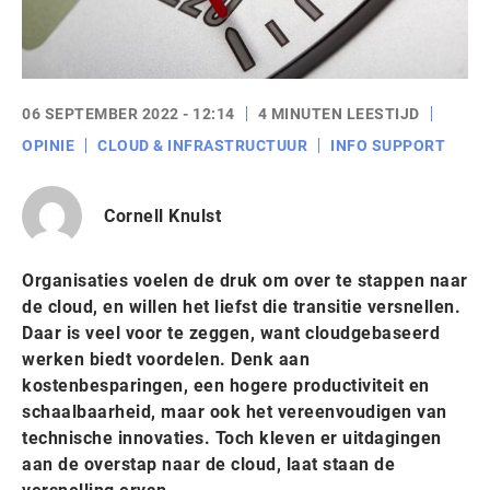
06 SEPTEMBER 2022 - 12:14
4 MINUTEN LEESTIJD
OPINIE
CLOUD & INFRASTRUCTUUR
INFO SUPPORT
Cornell Knulst
Organisaties voelen de druk om over te stappen naar
de cloud, en willen het liefst die transitie versnellen.
Daar is veel voor te zeggen, want cloudgebaseerd
werken biedt voordelen. Denk aan
kostenbesparingen, een hogere productiviteit en
schaalbaarheid, maar ook het vereenvoudigen van
technische innovaties. Toch kleven er uitdagingen
aan de overstap naar de cloud, laat staan de