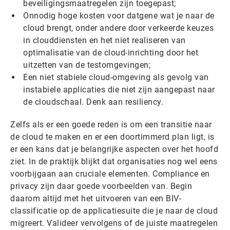
beveiligingsmaatregelen zijn toegepast;
Onnodig hoge kosten voor datgene wat je naar de
cloud brengt, onder andere door verkeerde keuzes
in clouddiensten en het niet realiseren van
optimalisatie van de cloud-inrichting door het
uitzetten van de testomgevingen;
Een niet stabiele cloud-omgeving als gevolg van
instabiele applicaties die niet zijn aangepast naar
de cloudschaal. Denk aan resiliency.
Zelfs als er een goede reden is om een transitie naar
de cloud te maken en er een doortimmerd plan ligt, is
er een kans dat je belangrijke aspecten over het hoofd
ziet. In de praktijk blijkt dat organisaties nog wel eens
voorbijgaan aan cruciale elementen. Compliance en
privacy zijn daar goede voorbeelden van. Begin
daarom altijd met het uitvoeren van een BIV-
classificatie op de applicatiesuite die je naar de cloud
migreert. Valideer vervolgens of de juiste maatregelen