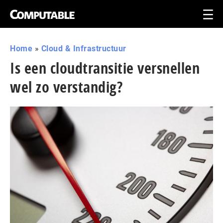
Home
»
Cloud & Infrastructuur
Is een cloudtransitie versnellen
wel zo verstandig?