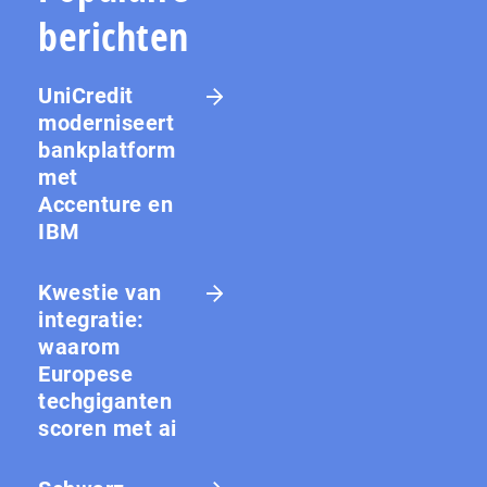
berichten
UniCredit
moderniseert
bankplatform
met
Accenture en
IBM
Kwestie van
integratie:
waarom
Europese
techgiganten
scoren met ai