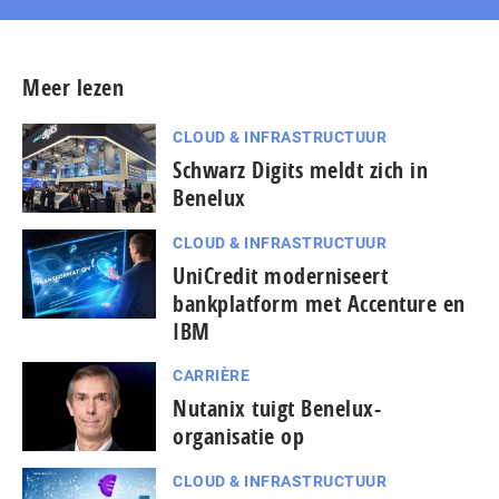
Meer lezen
CLOUD & INFRASTRUCTUUR
Schwarz Digits meldt zich in
Benelux
CLOUD & INFRASTRUCTUUR
UniCredit moderniseert
bankplatform met Accenture en
IBM
CARRIÈRE
Nutanix tuigt Benelux-
organisatie op
CLOUD & INFRASTRUCTUUR