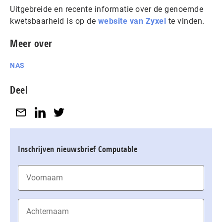
Uitgebreide en recente informatie over de genoemde
kwetsbaarheid is op de
website van Zyxel
te vinden.
Meer over
NAS
Deel
Inschrijven nieuwsbrief Computable