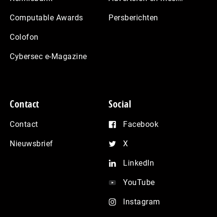
Computable Awards
Persberichten
Colofon
Cybersec e-Magazine
Contact
Social
Contact
Facebook
Nieuwsbrief
X
LinkedIn
YouTube
Instagram