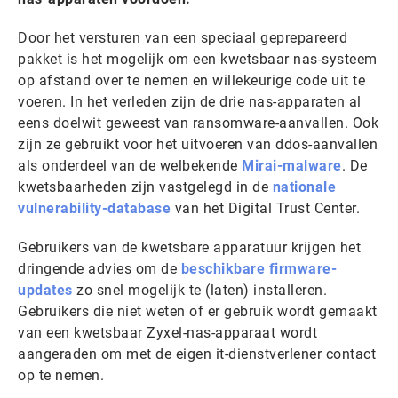
Door het versturen van een speciaal geprepareerd
pakket is het mogelijk om een kwetsbaar nas-systeem
op afstand over te nemen en willekeurige code uit te
voeren. In het verleden zijn de drie nas-apparaten al
eens doelwit geweest van ransomware-aanvallen. Ook
zijn ze gebruikt voor het uitvoeren van ddos-aanvallen
als onderdeel van de welbekende
Mirai-malware
. De
kwetsbaarheden zijn vastgelegd in de
nationale
vulnerability-database
van het Digital Trust Center.
Gebruikers van de kwetsbare apparatuur krijgen het
dringende advies om de
beschikbare firmware-
updates
zo snel mogelijk te (laten) installeren.
Gebruikers die niet weten of er gebruik wordt gemaakt
van een kwetsbaar Zyxel-nas-apparaat wordt
aangeraden om met de eigen it-dienstverlener contact
op te nemen.