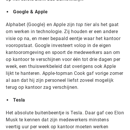
Google & Apple
Alphabet (Google) en Apple zijn
top tier
als het gaat
om werken in technologie. Zij houden er een andere
visie op na, en meer bepaald eentje waar het kantoor
vooropstaat. Google investeert volop in de eigen
kantooromgeving en spoort de medewerkers aan om
op kantoor te verschijnen voor één tot drie dagen per
week, een thuiswerkbeleid dat overigens ook Apple
lijkt te hanteren. Apple-topman Cook gaf vorige zomer
al aan dat hij zijn personeel liefst zoveel mogelijk
terug op kantoor zag verschijnen.
Tesla
Het absolute buitenbeentje is Tesla. Daar gaf ceo Elon
Musk te kennen dat zijn medewerkers minstens
veertig uur per week op kantoor moeten werken