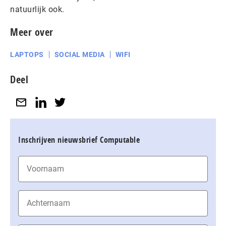
natuurlijk ook.
Meer over
LAPTOPS
SOCIAL MEDIA
WIFI
Deel
Inschrijven nieuwsbrief Computable