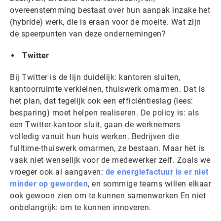
overeenstemming bestaat over hun aanpak inzake het
(hybride) werk, die is eraan voor de moeite. Wat zijn
de speerpunten van deze ondernemingen?
Twitter
Bij Twitter is de lijn duidelijk: kantoren sluiten,
kantoorruimte verkleinen, thuiswerk omarmen. Dat is
het plan, dat tegelijk ook een efficiëntieslag (lees:
besparing) moet helpen realiseren. De policy is: als
een Twitter-kantoor sluit, gaan de werknemers
volledig vanuit hun huis werken. Bedrijven die
fulltime-thuiswerk omarmen, ze bestaan. Maar het is
vaak niet wenselijk voor de medewerker zelf. Zoals we
vroeger ook al aangaven:
de energiefactuur is er niet
minder op geworden
, en sommige teams willen elkaar
ook gewoon zien om te kunnen samenwerken En niet
onbelangrijk: om te kunnen innoveren.