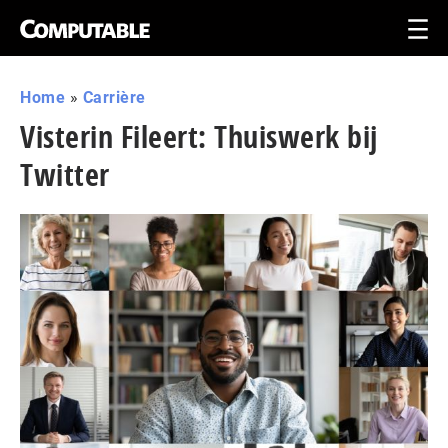
Home
»
Carrière
Visterin Fileert: Thuiswerk bij
Twitter